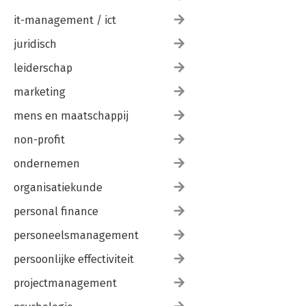
it-management / ict
juridisch
leiderschap
marketing
mens en maatschappij
non-profit
ondernemen
organisatiekunde
personal finance
personeelsmanagement
persoonlijke effectiviteit
projectmanagement