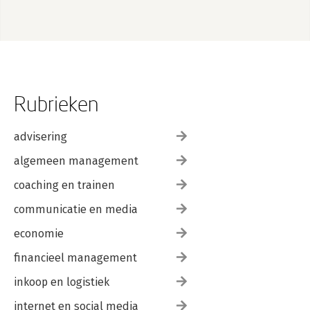
Rubrieken
advisering
algemeen management
coaching en trainen
communicatie en media
economie
financieel management
inkoop en logistiek
internet en social media