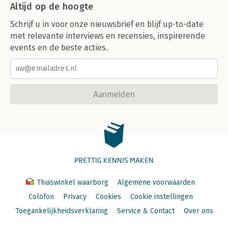
Altijd op de hoogte
Schrijf u in voor onze nieuwsbrief en blijf up-to-date
met relevante interviews en recensies, inspirerende
events en de beste acties.
Aanmelden
PRETTIG KENNIS MAKEN
Thuiswinkel waarborg
Algemene voorwaarden
Colofon
Privacy
Cookies
Cookie instellingen
Toegankelijkheidsverklaring
Service & Contact
Over ons