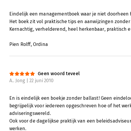
Eindelijk een managementboek waar je niet doorheen h
Het boek zit vol praktische tips en aanwijzingen zonder
Kernachtig, verhelderend, heel herkenbaar, praktisch e
Pien Rolff, Ordina
Geen woord teveel
A.. Jong | 22 juni 2010
En is eindelijk een boekje zonder ballast! Geen eindel
begrijpelijk voor iedereen opgeschreven hoe of het we
adviseringswereld.
Ook voor de dagelijkse praktijk van een beleidsadvise
werken.