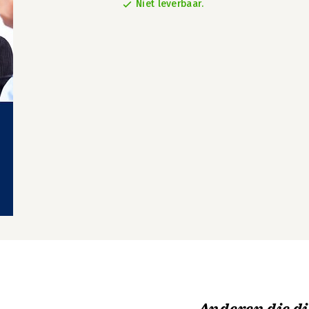
Niet leverbaar.