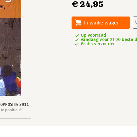
€ 24,95
In winkelwagen
Op voorraad
Vandaag voor 21:00 besteld,
Gratis verzonden
OPPOSITIE 2911
e positie: 69