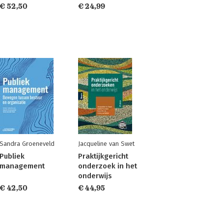
€ 52,50
€ 24,99
Sandra Groeneveld
Jacqueline van Swet
Publiek
Praktijkgericht
management
onderzoek in het
onderwijs
€ 42,50
€ 44,95