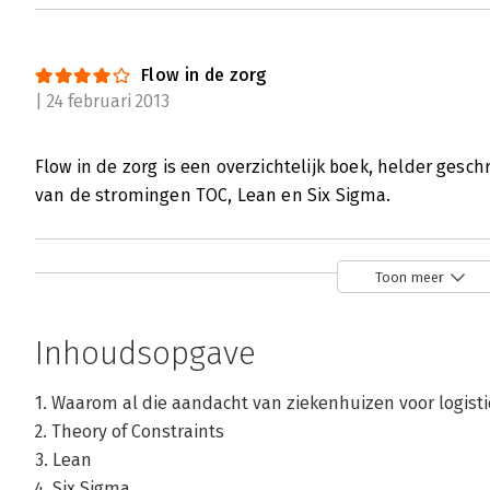
Flow in de zorg
| 24 februari 2013
Flow in de zorg is een overzichtelijk boek, helder gesc
van de stromingen TOC, Lean en Six Sigma.
Toon meer
Inhoudsopgave
1. Waarom al die aandacht van ziekenhuizen voor logisti
2. Theory of Constraints
3. Lean
4. Six Sigma