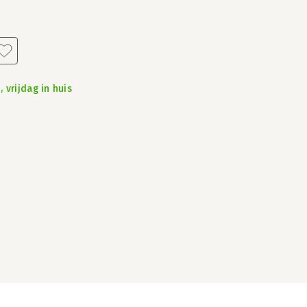
 vrijdag in huis