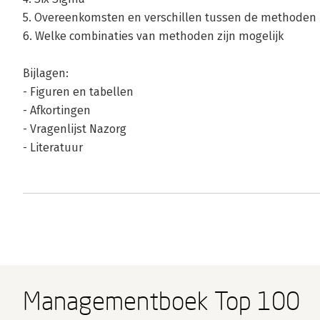
5. Overeenkomsten en verschillen tussen de methoden
6. Welke combinaties van methoden zijn mogelijk
Bijlagen:
- Figuren en tabellen
- Afkortingen
- Vragenlijst Nazorg
- Literatuur
Managementboek Top 100