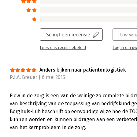
Schrijf een recensie
Uw waa
Lees ons recensiebeleid
Log in om uw
Anders kijken naar patiëntenlogistiek
P.J.A. Breuer | 6 mei 2015
Flow in de zorg is een van de weinige zo complete bijd
van beschrijving van de toepassing van bedrijfskundige
Borghuis-Lub beschrijft op eenvoudige wijze hoe de TO
kunnen worden en kunnen bijdragen aan een verbeter
van het kernprobleem in de zorg.