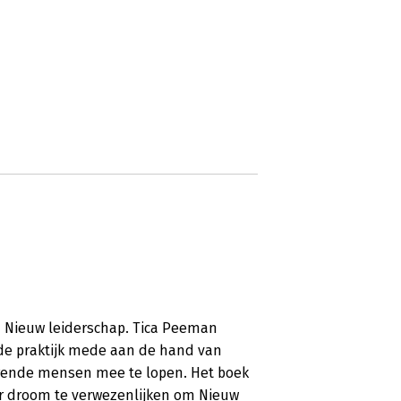
 Nieuw leiderschap. Tica Peeman
 de praktijk mede aan de hand van
rende mensen mee te lopen. Het boek
r droom te verwezenlijken om Nieuw