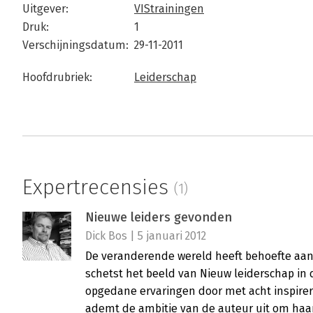
Uitgever:
VIStrainingen
Druk:
1
Verschijningsdatum:
29-11-2011
Hoofdrubriek:
Leiderschap
Expertrecensies
(1)
Nieuwe leiders gevonden
Dick Bos | 5 januari 2012
De veranderende wereld heeft behoefte aan
schetst het beeld van Nieuw leiderschap in
opgedane ervaringen door met acht inspire
ademt de ambitie van de auteur uit om haa