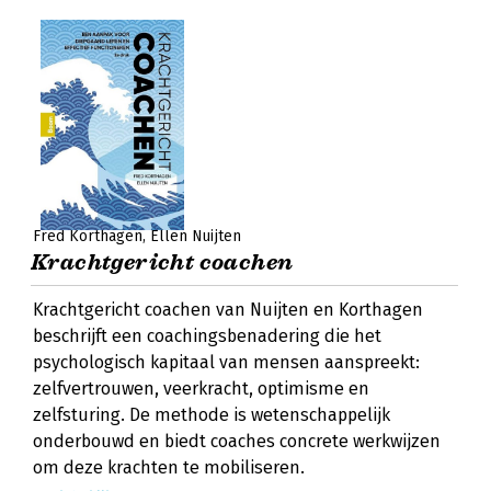
Fred Korthagen
Ellen Nuijten
Krachtgericht coachen
Krachtgericht coachen van Nuijten en Korthagen
beschrijft een coachingsbenadering die het
psychologisch kapitaal van mensen aanspreekt:
zelfvertrouwen, veerkracht, optimisme en
zelfsturing. De methode is wetenschappelijk
onderbouwd en biedt coaches concrete werkwijzen
om deze krachten te mobiliseren.