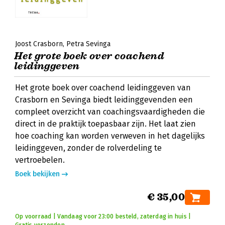
Joost Crasborn
Petra Sevinga
Het grote boek over coachend
leidinggeven
Het grote boek over coachend leidinggeven van
Crasborn en Sevinga biedt leidinggevenden een
compleet overzicht van coachingsvaardigheden die
direct in de praktijk toepasbaar zijn. Het laat zien
hoe coaching kan worden verweven in het dagelijks
leidinggeven, zonder de rolverdeling te
vertroebelen.
Boek bekijken
€ 35,00
Op voorraad | Vandaag voor 23:00 besteld, zaterdag in huis |