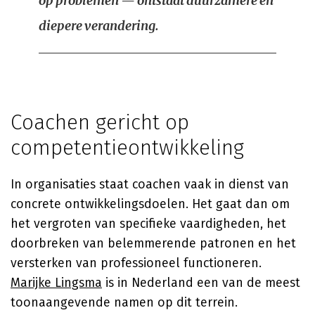
op problemen — ontstaat duurzamere en
diepere verandering.
Coachen gericht op
competentieontwikkeling
In organisaties staat coachen vaak in dienst van
concrete ontwikkelingsdoelen. Het gaat dan om
het vergroten van specifieke vaardigheden, het
doorbreken van belemmerende patronen en het
versterken van professioneel functioneren.
Marijke Lingsma
is in Nederland een van de meest
toonaangevende namen op dit terrein.