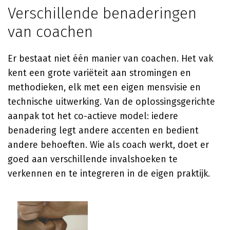
Verschillende benaderingen
van coachen
Er bestaat niet één manier van coachen. Het vak
kent een grote variëteit aan stromingen en
methodieken, elk met een eigen mensvisie en
technische uitwerking. Van de oplossingsgerichte
aanpak tot het co-actieve model: iedere
benadering legt andere accenten en bedient
andere behoeften. Wie als coach werkt, doet er
goed aan verschillende invalshoeken te
verkennen en te integreren in de eigen praktijk.