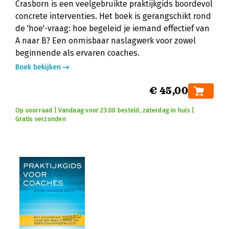
Crasborn is een veelgebruikte praktijkgids boordevol
concrete interventies. Het boek is gerangschikt rond
de 'hoe'-vraag: hoe begeleid je iemand effectief van
A naar B? Een onmisbaar naslagwerk voor zowel
beginnende als ervaren coaches.
Boek bekijken
€ 45,00
Op voorraad | Vandaag voor 23:00 besteld, zaterdag in huis |
Gratis verzonden