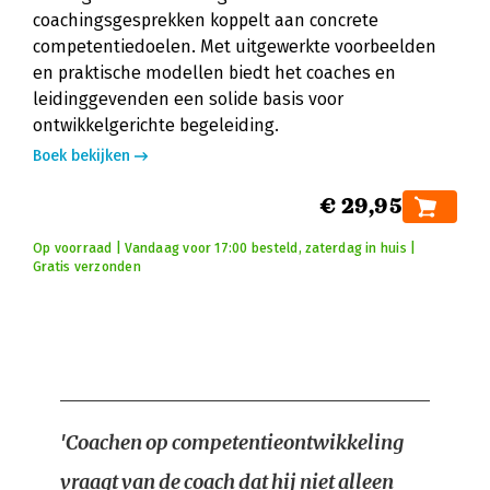
coachingsgesprekken koppelt aan concrete
competentiedoelen. Met uitgewerkte voorbeelden
en praktische modellen biedt het coaches en
leidinggevenden een solide basis voor
ontwikkelgerichte begeleiding.
Boek bekijken
€ 29,95
Op voorraad | Vandaag voor 17:00 besteld, zaterdag in huis |
Gratis verzonden
'Coachen op competentieontwikkeling
vraagt van de coach dat hij niet alleen