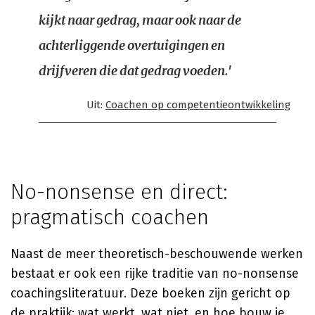
kijkt naar gedrag, maar ook naar de
achterliggende overtuigingen en
drijfveren die dat gedrag voeden.'
Uit:
Coachen op competentieontwikkeling
No-nonsense en direct:
pragmatisch coachen
Naast de meer theoretisch-beschouwende werken
bestaat er ook een rijke traditie van no-nonsense
coachingsliteratuur. Deze boeken zijn gericht op
de praktijk: wat werkt, wat niet, en hoe bouw je