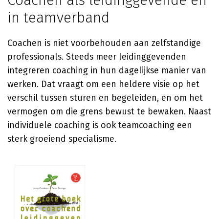
Coachen als leidinggevende en
in teamverband
Coachen is niet voorbehouden aan zelfstandige
professionals. Steeds meer leidinggevenden
integreren coaching in hun dagelijkse manier van
werken. Dat vraagt om een heldere visie op het
verschil tussen sturen en begeleiden, en om het
vermogen om die grens bewust te bewaken. Naast
individuele coaching is ook teamcoaching een
sterk groeiend specialisme.