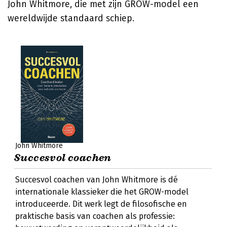
John Whitmore, die met zijn GROW-model een
wereldwijde standaard schiep.
John Whitmore
Succesvol coachen
Succesvol coachen van John Whitmore is dé
internationale klassieker die het GROW-model
introduceerde. Dit werk legt de filosofische en
praktische basis van coachen als professie: