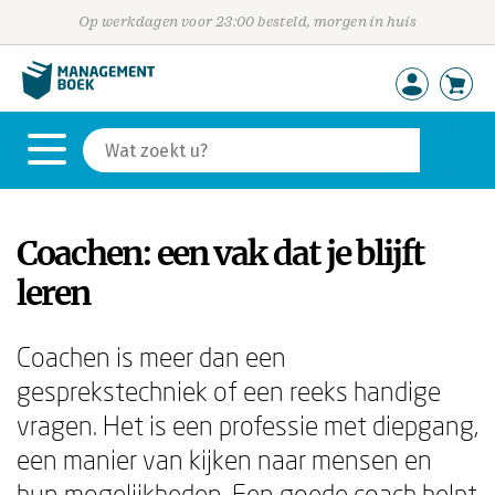
Op werkdagen voor 23:00 besteld, morgen in huis
Coachen: een vak dat je blijft
leren
Coachen is meer dan een
gesprekstechniek of een reeks handige
vragen. Het is een professie met diepgang,
een manier van kijken naar mensen en
hun mogelijkheden. Een goede coach helpt