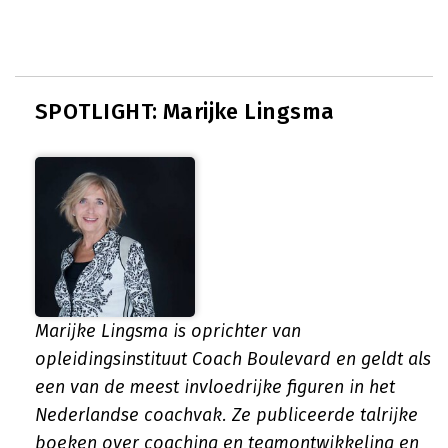
SPOTLIGHT: Marijke Lingsma
Marijke Lingsma is oprichter van
opleidingsinstituut Coach Boulevard en geldt als
een van de meest invloedrijke figuren in het
Nederlandse coachvak. Ze publiceerde talrijke
boeken over coaching en teamontwikkeling en