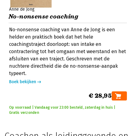
Anne de Jong
No-nonsense coaching
No-nonsense coaching van Anne de Jong is een
helder en praktisch boek dat het hele
coachingstraject doorloopt: van intake en
contractering tot het omgaan met weerstand en het
afsluiten van een traject. Geschreven met de
nuchtere directheid die de no-nonsense-aanpak
typeert.
Boek bekijken
€ 28,95
Op voorraad | Vandaag voor 23:00 besteld, zaterdag in huis |
Gratis verzonden