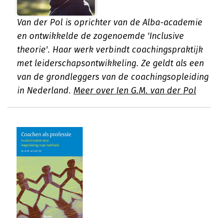
Van der Pol is oprichter van de Alba-academie
en ontwikkelde de zogenoemde 'Inclusive
theorie'. Haar werk verbindt coachingspraktijk
met leiderschapsontwikkeling. Ze geldt als een
van de grondleggers van de coachingsopleiding
in Nederland.
Meer over Ien G.M. van der Pol