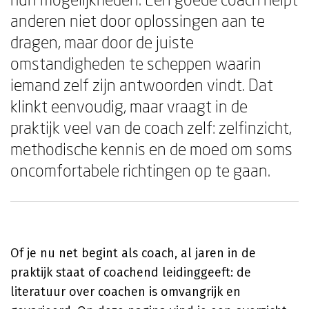
anderen niet door oplossingen aan te
dragen, maar door de juiste
omstandigheden te scheppen waarin
iemand zelf zijn antwoorden vindt. Dat
klinkt eenvoudig, maar vraagt in de
praktijk veel van de coach zelf: zelfinzicht,
methodische kennis en de moed om soms
oncomfortabele richtingen op te gaan.
Of je nu net begint als coach, al jaren in de
praktijk staat of coachend leidinggeeft: de
literatuur over coachen is omvangrijk en