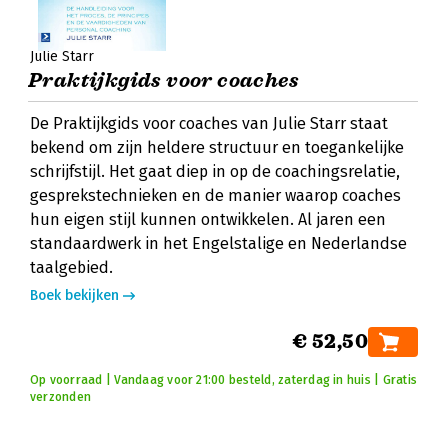
Julie Starr
Praktijkgids voor coaches
De Praktijkgids voor coaches van Julie Starr staat
bekend om zijn heldere structuur en toegankelijke
schrijfstijl. Het gaat diep in op de coachingsrelatie,
gesprekstechnieken en de manier waarop coaches
hun eigen stijl kunnen ontwikkelen. Al jaren een
standaardwerk in het Engelstalige en Nederlandse
taalgebied.
Boek bekijken
€ 52,50
Op voorraad | Vandaag voor 21:00 besteld, zaterdag in huis | Gratis
verzonden