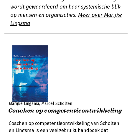
wordt gewaardeerd om haar systemische blik
op mensen en organisaties.
Meer over Marijke
Lingsma
Marijke Lingsma
Marcel Scholten
Coachen op competentieontwikkeling
Coachen op competentieontwikkeling van Scholten
en Lingsma is een veelgebruikt handboek dat