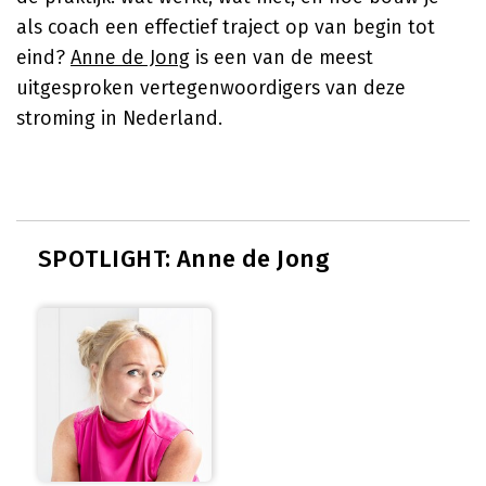
als coach een effectief traject op van begin tot
eind?
Anne de Jong
is een van de meest
uitgesproken vertegenwoordigers van deze
stroming in Nederland.
SPOTLIGHT: Anne de Jong