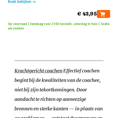
Boek bekijken
€ 43,95
Op voorraad | Vandaag voor 21:00 besteld, zaterdag in huis | Gratis
verzonden
Krachtgericht coachen
Effectief coachen
begint bij de kwaliteiten van de coachee,
niet bij zijn tekortkomingen. Door
aandacht te richten op aanwezige
bronnen en sterke kanten — in plaats van