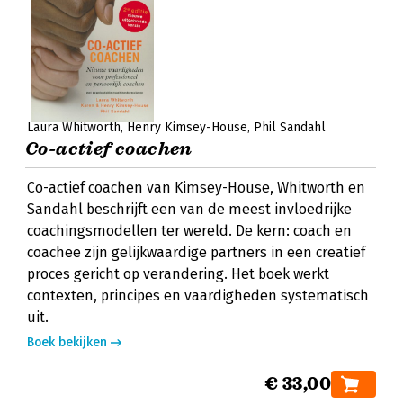
Laura Whitworth
Henry Kimsey-House
Phil Sandahl
Co-actief coachen
Co-actief coachen van Kimsey-House, Whitworth en
Sandahl beschrijft een van de meest invloedrijke
coachingsmodellen ter wereld. De kern: coach en
coachee zijn gelijkwaardige partners in een creatief
proces gericht op verandering. Het boek werkt
contexten, principes en vaardigheden systematisch
uit.
Boek bekijken
€ 33,00