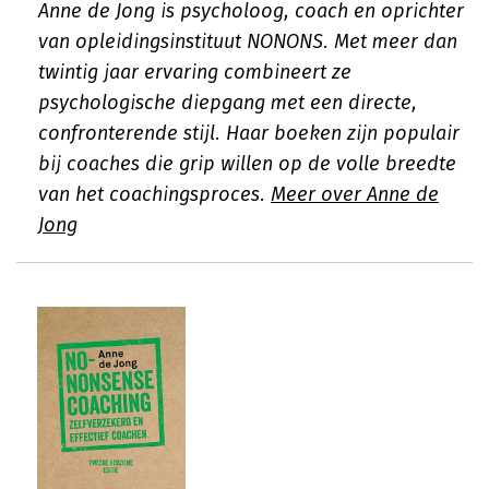
Anne de Jong is psycholoog, coach en oprichter
van opleidingsinstituut NONONS. Met meer dan
twintig jaar ervaring combineert ze
psychologische diepgang met een directe,
confronterende stijl. Haar boeken zijn populair
bij coaches die grip willen op de volle breedte
van het coachingsproces.
Meer over Anne de
Jong