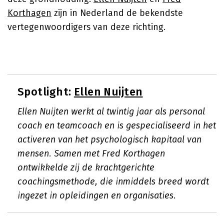
Korthagen
zijn in Nederland de bekendste
vertegenwoordigers van deze richting.
Spotlight:
Ellen Nuijten
Ellen Nuijten werkt al twintig jaar als personal
coach en teamcoach en is gespecialiseerd in het
activeren van het psychologisch kapitaal van
mensen. Samen met Fred Korthagen
ontwikkelde zij de krachtgerichte
coachingsmethode, die inmiddels breed wordt
ingezet in opleidingen en organisaties.