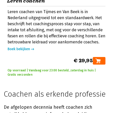
Leren coachen
Leren coachen van Tijmes en Van Beek is in
Nederland uitgegroeid tot een standaardwerk. Het
beschrijft het coachingsproces stap voor stap, van
intake tot afsluiting, met oog voor de verschillende
fasen en rollen die bij effectieve coaching horen. Een
betrouwbare leidraad voor aankomende coaches.
Boek bekijken
€ 29,95
Op voorraad | Vandaag voor 23:00 besteld, zaterdag in huis |
Gratis verzonden
Coachen als erkende professie
De afgelopen decennia heeft coachen zich