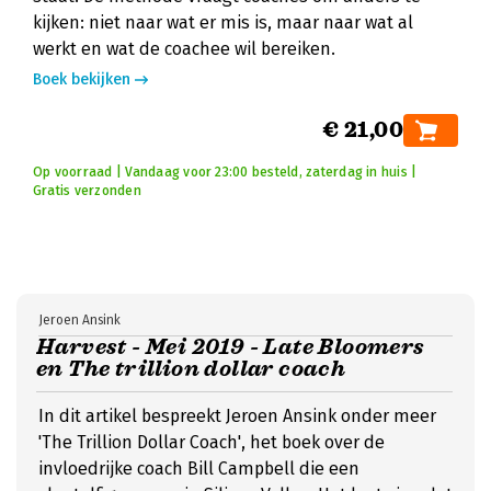
kijken: niet naar wat er mis is, maar naar wat al
werkt en wat de coachee wil bereiken.
Boek bekijken
€ 21,00
Op voorraad | Vandaag voor 23:00 besteld, zaterdag in huis |
Gratis verzonden
Jeroen Ansink
Harvest - Mei 2019 - Late Bloomers
en The trillion dollar coach
In dit artikel bespreekt Jeroen Ansink onder meer
'The Trillion Dollar Coach', het boek over de
invloedrijke coach Bill Campbell die een