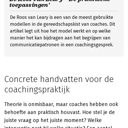
toepassingen'
De Roos van Leary is een van de meest gebruikte
modellen in de gereedschapskist van coaches. Dit
artikel legt uit hoe het model werkt en op welke
manier het kan bijdragen aan het begrijpen van
communicatiepatronen in een coachingsgesprek.
Concrete handvatten voor de
coachingspraktijk
Theorie is onmisbaar, maar coaches hebben ook
behoefte aan praktisch houvast. Hoe stel je de
juiste vraag op het juiste moment? Welke