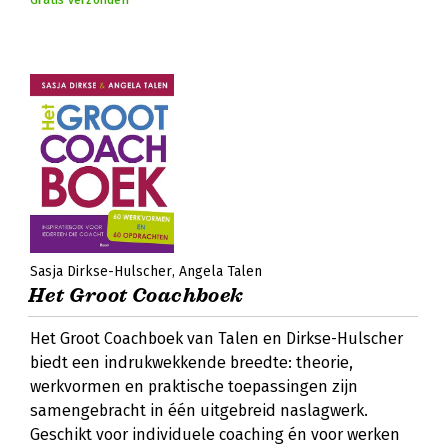
Gratis verzonden
Sasja Dirkse-Hulscher
Angela Talen
Het Groot Coachboek
Het Groot Coachboek van Talen en Dirkse-Hulscher
biedt een indrukwekkende breedte: theorie,
werkvormen en praktische toepassingen zijn
samengebracht in één uitgebreid naslagwerk.
Geschikt voor individuele coaching én voor werken