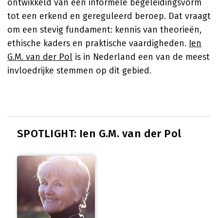
ontwikkeld van een informele begeleidingsvorm
tot een erkend en gereguleerd beroep. Dat vraagt
om een stevig fundament: kennis van theorieën,
ethische kaders en praktische vaardigheden.
Ien
G.M. van der Pol
is in Nederland een van de meest
invloedrijke stemmen op dit gebied.
SPOTLIGHT: Ien G.M. van der Pol