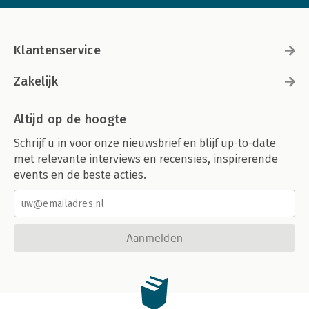
Klantenservice
Zakelijk
Altijd op de hoogte
Schrijf u in voor onze nieuwsbrief en blijf up-to-date
met relevante interviews en recensies, inspirerende
events en de beste acties.
Aanmelden