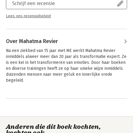
Schrijf een recensie
Lees ons recensiebeleid
Over Mahatma Revier
Na een ziekbed van 15 jaar met ME werkt Mahatma Revier 
inmiddels alweer meer dan 20 jaar als transformatie expert. Ze 
is een kei in het transformeren van emoties. Door haar boeken 
en diverse trainingen heeft ze op haar unieke wijze inmiddels 
duizenden mensen naar meer geluk en innerlijke vrede 
begeleid.
Anderen die dit boek kochten,
kochten ook