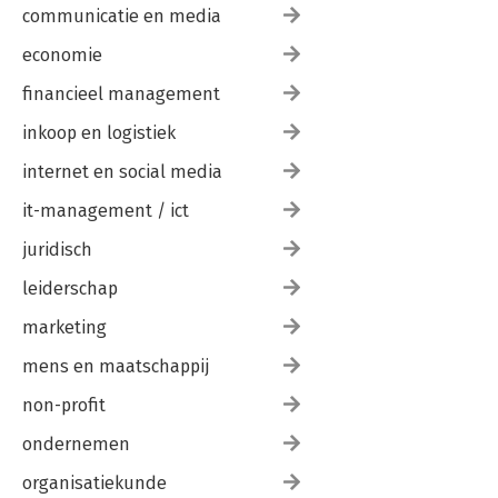
communicatie en media
economie
financieel management
inkoop en logistiek
internet en social media
it-management / ict
juridisch
leiderschap
marketing
mens en maatschappij
non-profit
ondernemen
organisatiekunde