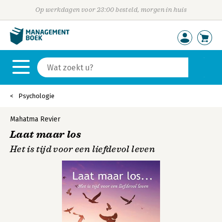
Op werkdagen voor 23:00 besteld, morgen in huis
Psychologie
Mahatma Revier
Laat maar los
Het is tijd voor een liefdevol leven