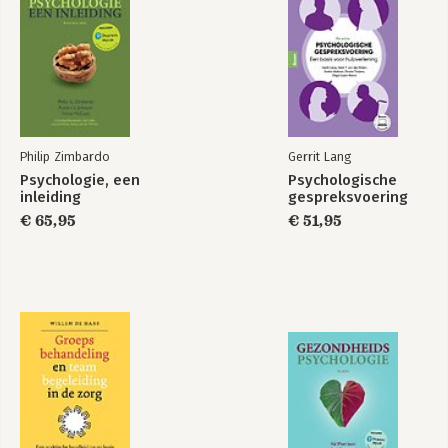
Philip Zimbardo
Gerrit Lang
Psychologie, een
Psychologische
inleiding
gespreksvoering
€ 65,95
€ 51,95