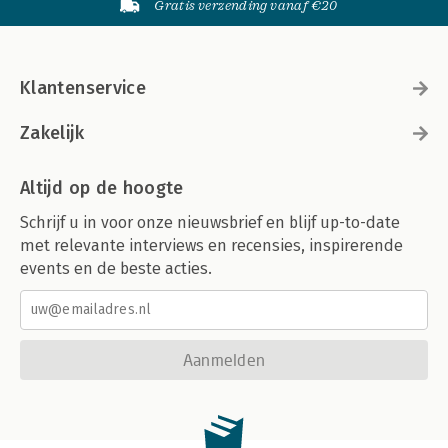
Gratis verzending vanaf €20
Klantenservice
Zakelijk
Altijd op de hoogte
Schrijf u in voor onze nieuwsbrief en blijf up-to-date
met relevante interviews en recensies, inspirerende
events en de beste acties.
Aanmelden