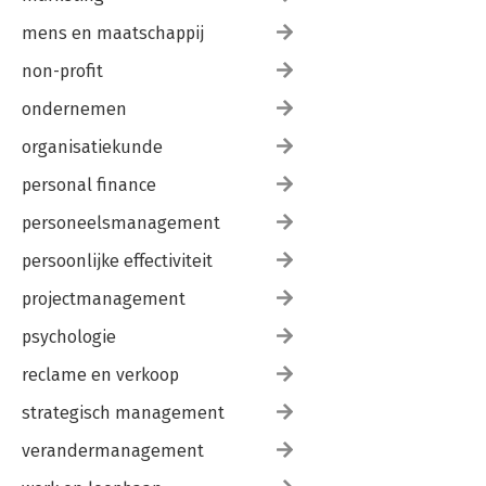
mens en maatschappij
non-profit
ondernemen
organisatiekunde
personal finance
personeelsmanagement
persoonlijke effectiviteit
projectmanagement
psychologie
reclame en verkoop
strategisch management
verandermanagement