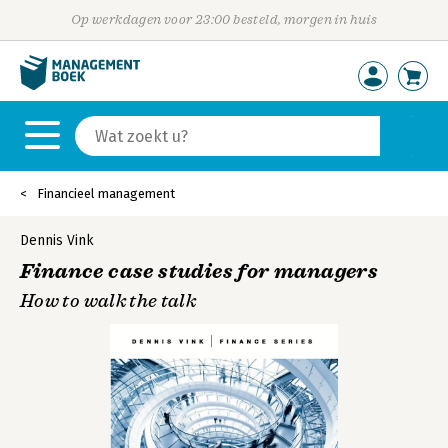
Op werkdagen voor 23:00 besteld, morgen in huis
Financieel management
Dennis Vink
Finance case studies for managers
How to walk the talk