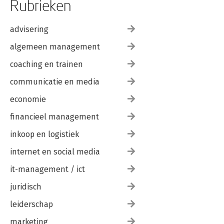
Rubrieken
advisering
algemeen management
coaching en trainen
communicatie en media
economie
financieel management
inkoop en logistiek
internet en social media
it-management / ict
juridisch
leiderschap
marketing