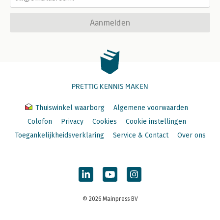
Aanmelden
PRETTIG KENNIS MAKEN
Thuiswinkel waarborg
Algemene voorwaarden
Colofon
Privacy
Cookies
Cookie instellingen
Toegankelijkheidsverklaring
Service & Contact
Over ons
© 2026 Mainpress BV