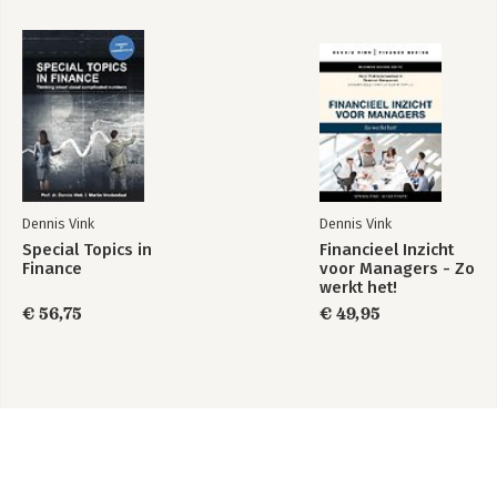
Dennis Vink
Dennis Vink
Special Topics in
Financieel Inzicht
Finance
voor Managers - Zo
werkt het!
€ 56,75
€ 49,95