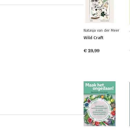
Natasja van der Meer
Wild Craft
€ 29,99