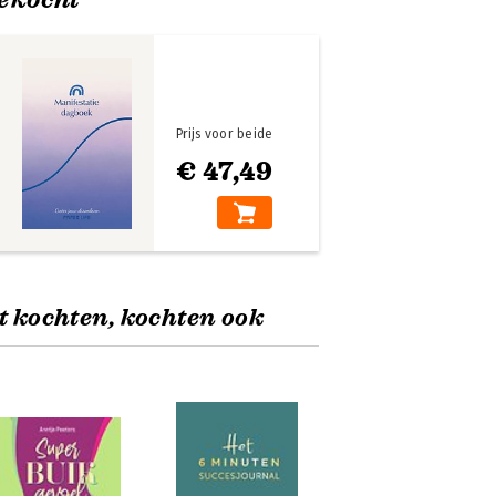
Prijs voor beide
€ 47,49
t kochten, kochten ook