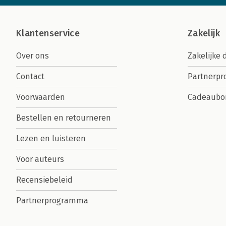
Klantenservice
Zakelijk
Over ons
Zakelijke 
Contact
Partnerp
Voorwaarden
Cadeaubo
Bestellen en retourneren
Lezen en luisteren
Voor auteurs
Recensiebeleid
Partnerprogramma