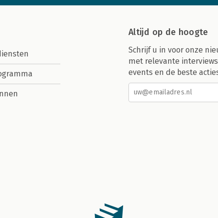
Altijd op de hoogte
Schrijf u in voor onze nie
diensten
met relevante interviews
events en de beste actie
rogramma
nnen