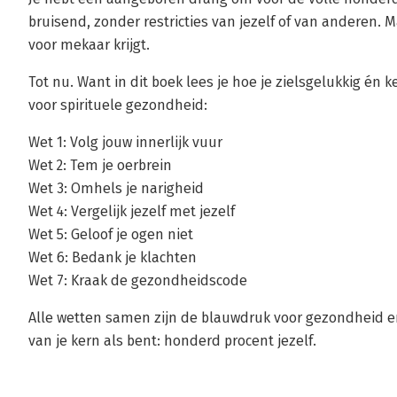
bruisend, zonder restricties van jezelf of van anderen. M
voor mekaar krijgt.
Tot nu. Want in dit boek lees je hoe je zielsgelukkig é
voor spirituele gezondheid:
Wet 1: Volg jouw innerlijk vuur
Wet 2: Tem je oerbrein
Wet 3: Omhels je narigheid
Wet 4: Vergelijk jezelf met jezelf
Wet 5: Geloof je ogen niet
Wet 6: Bedank je klachten
Wet 7: Kraak de gezondheidscode
Alle wetten samen zijn de blauwdruk voor gezondheid en 
van je kern als bent: honderd procent jezelf.