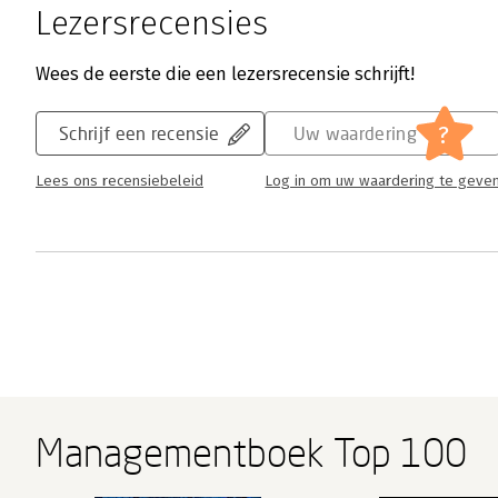
Lezersrecensies
Wees de eerste die een lezersrecensie schrijft!
?
Schrijf een recensie
Uw waardering
Lees ons recensiebeleid
Log in om uw waardering te geve
Managementboek Top 100