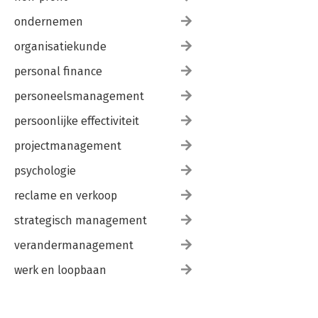
ondernemen
organisatiekunde
personal finance
personeelsmanagement
persoonlijke effectiviteit
projectmanagement
psychologie
reclame en verkoop
strategisch management
verandermanagement
werk en loopbaan