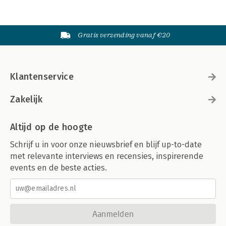
Gratis verzending vanaf €20
Klantenservice
Zakelijk
Altijd op de hoogte
Schrijf u in voor onze nieuwsbrief en blijf up-to-date
met relevante interviews en recensies, inspirerende
events en de beste acties.
Aanmelden