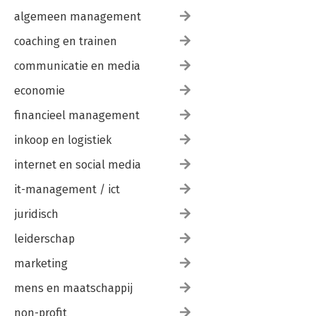
algemeen management
coaching en trainen
communicatie en media
economie
financieel management
inkoop en logistiek
internet en social media
it-management / ict
juridisch
leiderschap
marketing
mens en maatschappij
non-profit