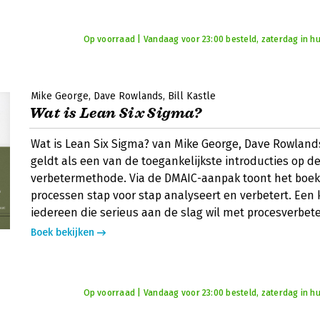
Op voorraad | Vandaag voor 23:00 besteld, zaterdag in hu
Mike George
Dave Rowlands
Bill Kastle
Wat is Lean Six Sigma?
Wat is Lean Six Sigma? van Mike George, Dave Rowlands
geldt als een van de toegankelijkste introducties op d
verbetermethode. Via de DMAIC-aanpak toont het boek
processen stap voor stap analyseert en verbetert. Een 
iedereen die serieus aan de slag wil met procesverbete
Boek bekijken
Op voorraad | Vandaag voor 23:00 besteld, zaterdag in hu