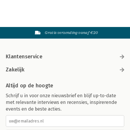
Gratis verzending vanaf €20
Klantenservice
Zakelijk
Altijd op de hoogte
Schrijf u in voor onze nieuwsbrief en blijf up-to-date
met relevante interviews en recensies, inspirerende
events en de beste acties.