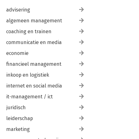
advisering
algemeen management
coaching en trainen
communicatie en media
economie
financieel management
inkoop en logistiek
internet en social media
it-management / ict
juridisch
leiderschap
marketing