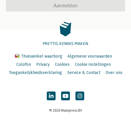
Aanmelden
PRETTIG KENNIS MAKEN
Thuiswinkel waarborg
Algemene voorwaarden
Colofon
Privacy
Cookies
Cookie instellingen
Toegankelijkheidsverklaring
Service & Contact
Over ons
© 2026 Mainpress BV