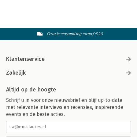
Gratis verzending vanaf €20
Klantenservice
Zakelijk
Altijd op de hoogte
Schrijf u in voor onze nieuwsbrief en blijf up-to-date
met relevante interviews en recensies, inspirerende
events en de beste acties.