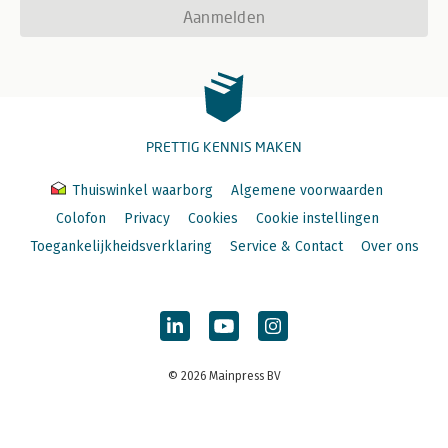
Aanmelden
PRETTIG KENNIS MAKEN
Thuiswinkel waarborg
Algemene voorwaarden
Colofon
Privacy
Cookies
Cookie instellingen
Toegankelijkheidsverklaring
Service & Contact
Over ons
© 2026 Mainpress BV