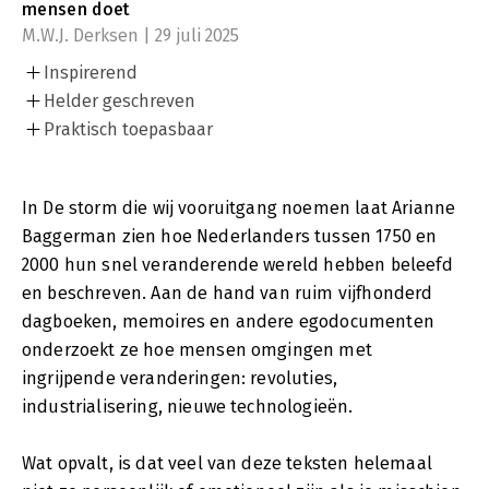
mensen doet
M.W.J. Derksen | 29 juli 2025
Inspirerend
Helder geschreven
Praktisch toepasbaar
In De storm die wij vooruitgang noemen laat Arianne
Baggerman zien hoe Nederlanders tussen 1750 en
2000 hun snel veranderende wereld hebben beleefd
en beschreven. Aan de hand van ruim vijfhonderd
dagboeken, memoires en andere egodocumenten
onderzoekt ze hoe mensen omgingen met
ingrijpende veranderingen: revoluties,
industrialisering, nieuwe technologieën.
Wat opvalt, is dat veel van deze teksten helemaal