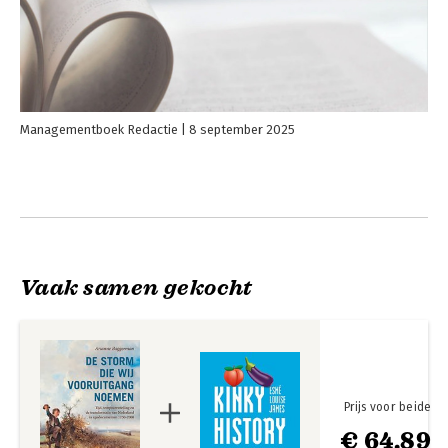
Managementboek Redactie
8 september 2025
Vaak samen gekocht
Prijs voor beide
€ 64,89