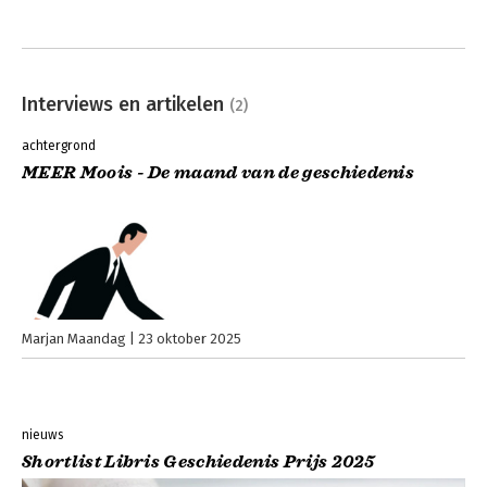
Interviews en artikelen
(2)
achtergrond
MEER Moois - De maand van de geschiedenis
Marjan Maandag
23 oktober 2025
nieuws
Shortlist Libris Geschiedenis Prijs 2025