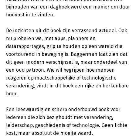
bijhouden van een dagboek werd een manier om daar
houvast in te vinden.
De inzichten uit dit boek zijn verrassend actueel. Ook
nu proberen we, met apps, planners en
datarapportages, grip te houden op een wereld die
voortdurend in beweging is. Baggerman laat zien dat
dit geen modern verschijnsel is, maar onderdeel van
een oud patroon. Wie wil begrijpen hoe mensen
reageren op maatschappelijke of technologische
verandering, vindt in dit boek een rijke en herkenbare
bron.
Een leeswaardig en scherp onderbouwd boek voor
iedereen die zich bezighoudt met verandering,
leiderschap, geschiedenis of technologie. Geen lichte
kost, maar absoluut de moeite waard.