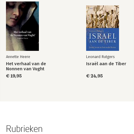
Annette Heere
Leonard Rutgers
Het verhaal van de
Israël aan de Tiber
Nonnen van Vught
€ 19,95
€ 24,95
Rubrieken