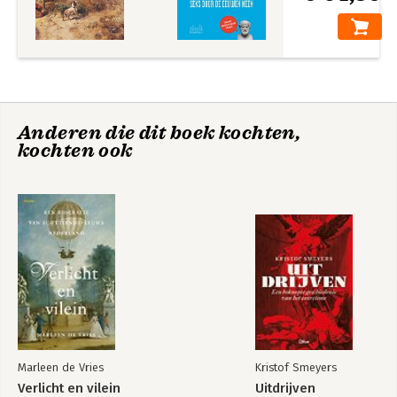
Anderen die dit boek kochten,
kochten ook
Marleen de Vries
Kristof Smeyers
Verlicht en vilein
Uitdrijven