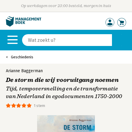
Op werkdagen voor 23:00 besteld, morgen in huis
Geschiedenis
Arianne Baggerman
De storm die wij vooruitgang noemen
Tijd, tempoversnelling en de transformatie
van Nederland in egodocumenten 1750-2000
1 stem