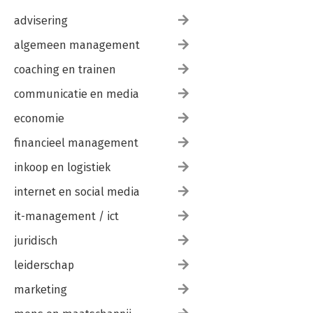
advisering
algemeen management
coaching en trainen
communicatie en media
economie
financieel management
inkoop en logistiek
internet en social media
it-management / ict
juridisch
leiderschap
marketing