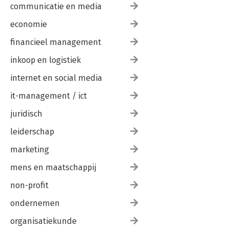
communicatie en media
economie
financieel management
inkoop en logistiek
internet en social media
it-management / ict
juridisch
leiderschap
marketing
mens en maatschappij
non-profit
ondernemen
organisatiekunde