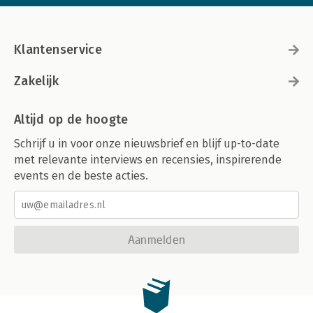
Klantenservice
Zakelijk
Altijd op de hoogte
Schrijf u in voor onze nieuwsbrief en blijf up-to-date
met relevante interviews en recensies, inspirerende
events en de beste acties.
Aanmelden