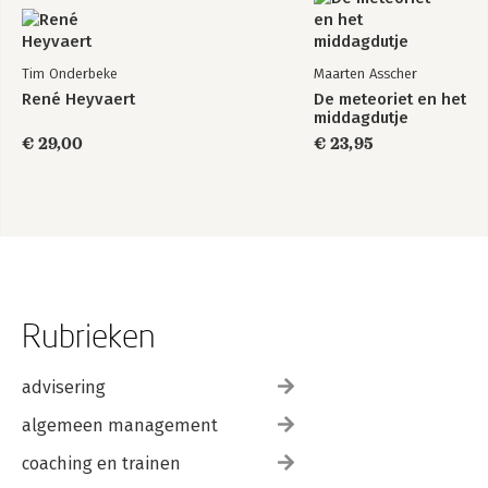
Tim Onderbeke
Maarten Asscher
René Heyvaert
De meteoriet en het
middagdutje
€ 29,00
€ 23,95
Rubrieken
advisering
algemeen management
coaching en trainen