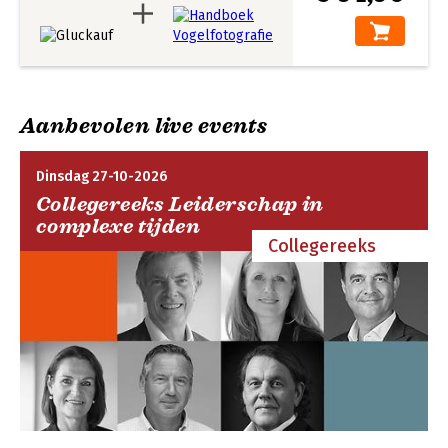
Aanbevolen live events
Dinsdag 27-10-2026
Collegereeks Leiderschap in
complexe tijden
Collegereeks