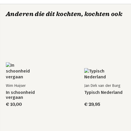
Anderen die dit kochten, kochten ook
Wim Huijser
Jan Dirk van der Burg
In schoonheid
Typisch Nederland
vergaan
€ 10,00
€ 29,95