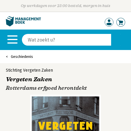
Op werkdagen voor 23:00 besteld, morgen in huis
Geschiedenis
Stichting Vergeten Zaken
Vergeten Zaken
Rotterdams erfgoed herontdekt