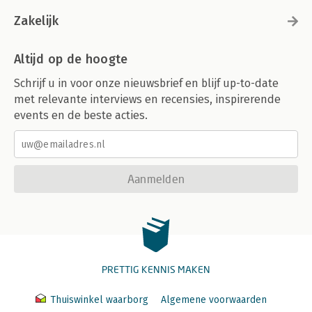
Zakelijk
Altijd op de hoogte
Schrijf u in voor onze nieuwsbrief en blijf up-to-date
met relevante interviews en recensies, inspirerende
events en de beste acties.
Aanmelden
PRETTIG KENNIS MAKEN
Thuiswinkel waarborg
Algemene voorwaarden