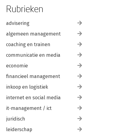
Rubrieken
advisering
algemeen management
coaching en trainen
communicatie en media
economie
financieel management
inkoop en logistiek
internet en social media
it-management / ict
juridisch
leiderschap