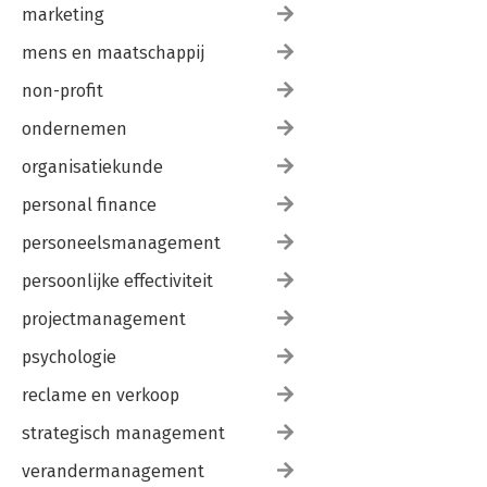
marketing
mens en maatschappij
non-profit
ondernemen
organisatiekunde
personal finance
personeelsmanagement
persoonlijke effectiviteit
projectmanagement
psychologie
reclame en verkoop
strategisch management
verandermanagement