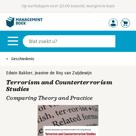
Op werkdagen voor 23:00 besteld, morgen in huis
Geschiedenis
Edwin Bakker
,
Jeanine de Roy van Zuijdewijn
Terrorism and Counterterrorism
Studies
Comparing Theory and Practice