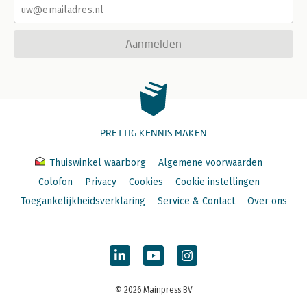
Aanmelden
PRETTIG KENNIS MAKEN
Thuiswinkel waarborg
Algemene voorwaarden
Colofon
Privacy
Cookies
Cookie instellingen
Toegankelijkheidsverklaring
Service & Contact
Over ons
© 2026 Mainpress BV