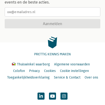
events en de beste acties.
Aanmelden
PRETTIG KENNIS MAKEN
Thuiswinkel waarborg
Algemene voorwaarden
Colofon
Privacy
Cookies
Cookie instellingen
Toegankelijkheidsverklaring
Service & Contact
Over ons