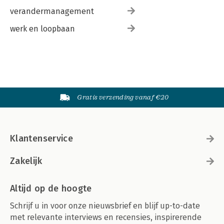
verandermanagement
werk en loopbaan
Gratis verzending vanaf €20
Klantenservice
Zakelijk
Altijd op de hoogte
Schrijf u in voor onze nieuwsbrief en blijf up-to-date
met relevante interviews en recensies, inspirerende