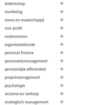
leiderschap
marketing
mens en maatschappij
non-profit
ondernemen
organisatiekunde
personal finance
personeelsmanagement
persoonlijke effectiviteit
projectmanagement
psychologie
reclame en verkoop
strategisch management