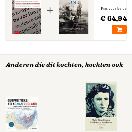
Prijs voor beide
€ 64,94
Anderen die dit kochten, kochten ook