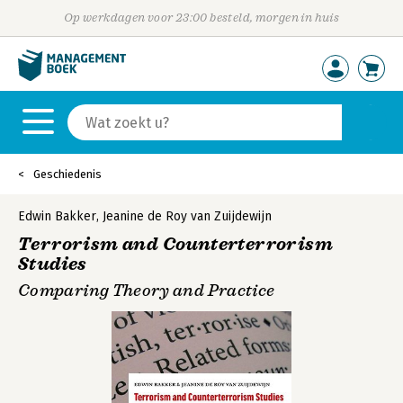
Op werkdagen voor 23:00 besteld, morgen in huis
Geschiedenis
Edwin Bakker
,
Jeanine de Roy van Zuijdewijn
Terrorism and Counterterrorism
Studies
Comparing Theory and Practice