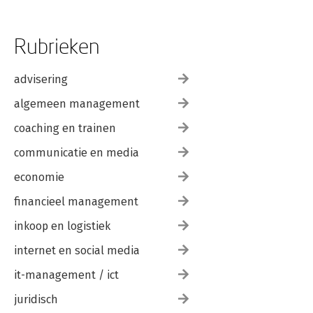
Rubrieken
advisering
algemeen management
coaching en trainen
communicatie en media
economie
financieel management
inkoop en logistiek
internet en social media
it-management / ict
juridisch