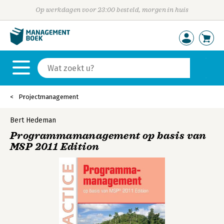
Op werkdagen voor 23:00 besteld, morgen in huis
Projectmanagement
Bert Hedeman
Programmamanagement op basis van
MSP 2011 Edition