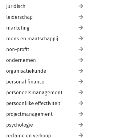
juridisch
leiderschap
marketing
mens en maatschappij
non-profit
ondernemen
organisatiekunde
personal finance
personeelsmanagement
persoonlijke effectiviteit
projectmanagement
psychologie
reclame en verkoop