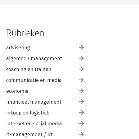
Rubrieken
advisering
algemeen management
coaching en trainen
communicatie en media
economie
financieel management
inkoop en logistiek
internet en social media
it-management / ict