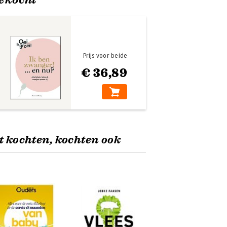
Prijs voor beide
€ 36,89
t kochten, kochten ook