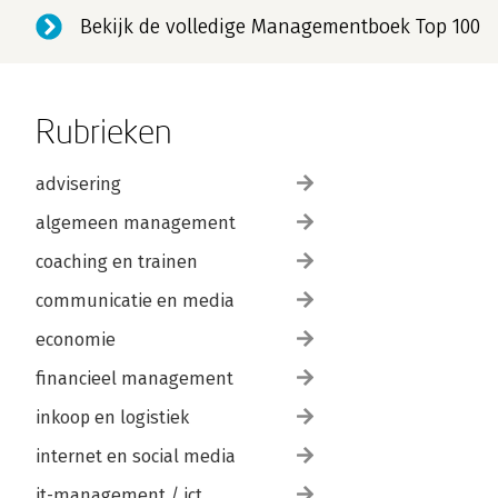
Bekijk de volledige Managementboek Top 100
Rubrieken
advisering
algemeen management
coaching en trainen
communicatie en media
economie
financieel management
inkoop en logistiek
internet en social media
it-management / ict