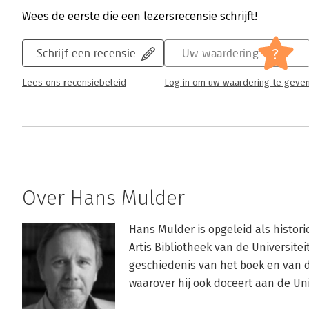
Wees de eerste die een lezersrecensie schrijft!
?
Schrijf een recensie
Uw waardering
Lees ons recensiebeleid
Log in om uw waardering te geve
Over Hans Mulder
Hans Mulder is opgeleid als histori
Artis Bibliotheek van de Universitei
geschiedenis van het boek en van d
waarover hij ook doceert aan de Un