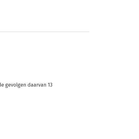
de gevolgen daarvan 13