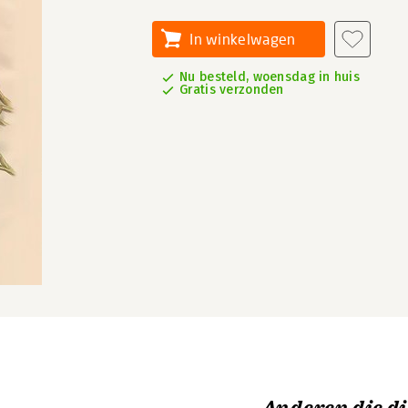
In winkelwagen
Nu besteld, woensdag in huis
Gratis verzonden