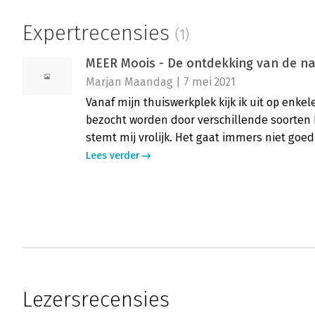
Expertrecensies
(1)
MEER Moois - De ontdekking van de na
Marjan Maandag | 7 mei 2021
Vanaf mijn thuiswerkplek kijk ik uit op enkel
bezocht worden door verschillende soorten b
stemt mij vrolijk. Het gaat immers niet goed
Lees verder
Lezersrecensies