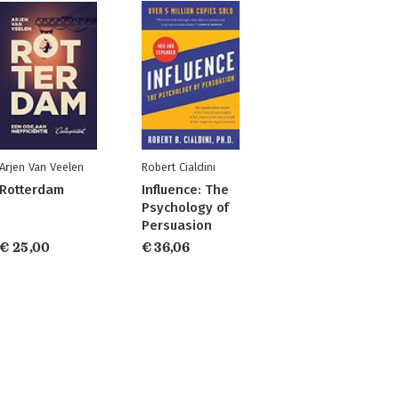
Arjen Van Veelen
Robert Cialdini
Rotterdam
Influence: The
Psychology of
Persuasion
€ 25,00
€ 36,06