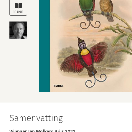
Samenvatting
Winnaar Jan Wolkers Prijs 2021