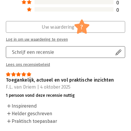
0
0
?
Uw waardering
Log in om uw waardering te geven
Schrijf een recensie
Lees ons recensiebeleid
Toegankelijk, actueel en vol praktische inzichten
F.L. van Driem | 4 oktober 2025
1 persoon vond deze recensie nuttig
Inspirerend
Helder geschreven
Praktisch toepasbaar