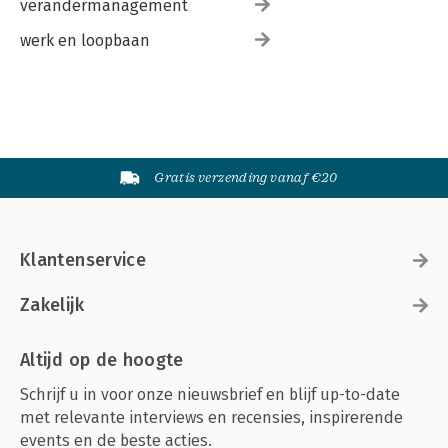
verandermanagement
werk en loopbaan
Gratis verzending vanaf €20
Klantenservice
Zakelijk
Altijd op de hoogte
Schrijf u in voor onze nieuwsbrief en blijf up-to-date
met relevante interviews en recensies, inspirerende
events en de beste acties.