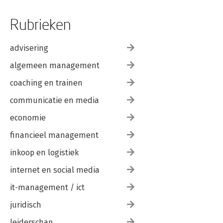
Rubrieken
advisering
algemeen management
coaching en trainen
communicatie en media
economie
financieel management
inkoop en logistiek
internet en social media
it-management / ict
juridisch
leiderschap