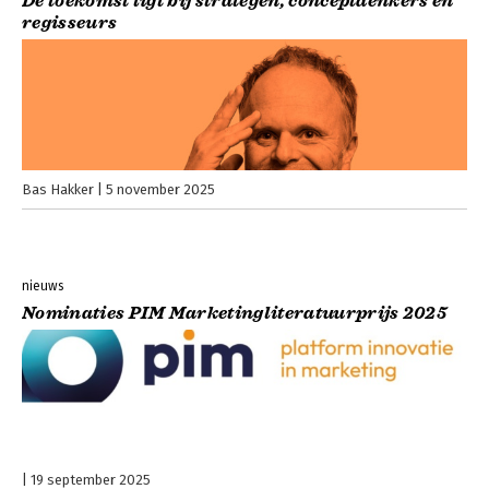
De toekomst ligt bij strategen, conceptdenkers en
regisseurs
Bas Hakker
5 november 2025
nieuws
Nominaties PIM Marketingliteratuurprijs 2025
19 september 2025