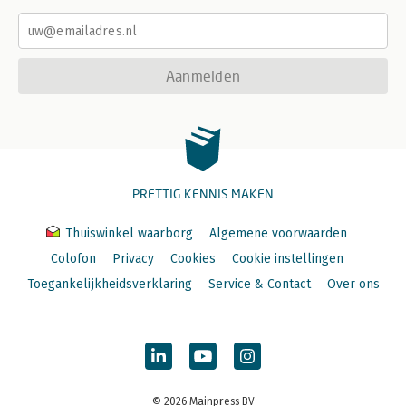
Aanmelden
PRETTIG KENNIS MAKEN
Thuiswinkel waarborg
Algemene voorwaarden
Colofon
Privacy
Cookies
Cookie instellingen
Toegankelijkheidsverklaring
Service & Contact
Over ons
© 2026 Mainpress BV