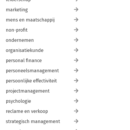
marketing
mens en maatschappij
non-profit
ondernemen
organisatiekunde
personal finance
personeelsmanagement
persoonlijke effectiviteit
projectmanagement
psychologie
reclame en verkoop
strategisch management