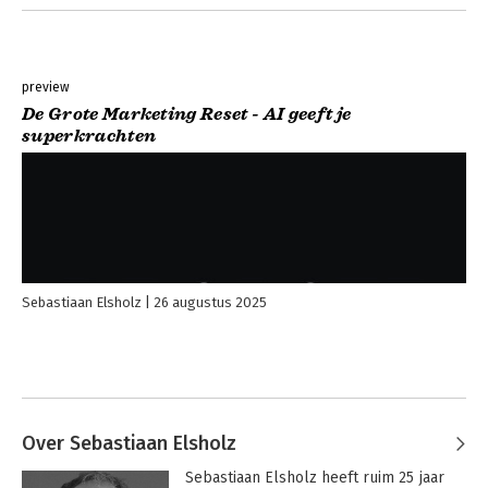
preview
De Grote Marketing Reset - AI geeft je
superkrachten
Sebastiaan Elsholz
26 augustus 2025
Over Sebastiaan Elsholz
Sebastiaan Elsholz heeft ruim 25 jaar 