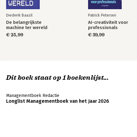
Diederik Baazil
Patrick Petersen
De belangrijkste
AI-creativiteit voor
machine ter wereld
professionals
€ 25,99
€ 39,99
Dit boek staat op 1 boekenlijst...
Managementboek Redactie
Longlist Managementboek van het Jaar 2026