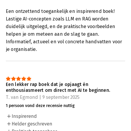
Een ontzettend toegankelijk en inspirerend boek!
Lastige AI-concepten zoals LLM en RAG worden
duidelijk uitgelegd, en de praktische voorbeelden
helpen je om meteen aan de slag te gaan.
Informatief, actueel en vol concrete handvatten voor
je organisatie.
Een lekker rap boek dat je opjaagt én
enthousiasmeert om direct met AI te beginnen.
T. van Egmond | 9 september 2025
1 persoon vond deze recensie nuttig
Inspirerend
Helder geschreven