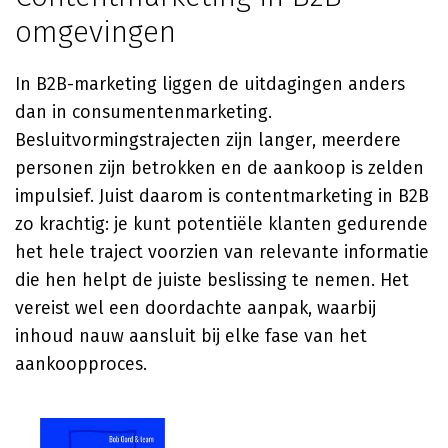
omgevingen
In B2B-marketing liggen de uitdagingen anders
dan in consumentenmarketing.
Besluitvormingstrajecten zijn langer, meerdere
personen zijn betrokken en de aankoop is zelden
impulsief. Juist daarom is contentmarketing in B2B
zo krachtig: je kunt potentiële klanten gedurende
het hele traject voorzien van relevante informatie
die hen helpt de juiste beslissing te nemen. Het
vereist wel een doordachte aanpak, waarbij
inhoud nauw aansluit bij elke fase van het
aankoopproces.