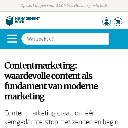
Op werkdagen voor 23:00 besteld, morgen in huis
Contentmarketing:
waardevolle content als
fundament van moderne
marketing
Contentmarketing draait om één
kerngedachte: stop met zenden en begin