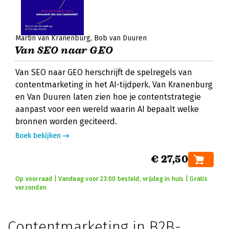
Martin van Kranenburg
Bob van Duuren
Van SEO naar GEO
Van SEO naar GEO herschrijft de spelregels van
contentmarketing in het AI-tijdperk. Van Kranenburg
en Van Duuren laten zien hoe je contentstrategie
aanpast voor een wereld waarin AI bepaalt welke
bronnen worden geciteerd.
Boek bekijken
€ 27,50
Op voorraad | Vandaag voor 23:00 besteld, vrijdag in huis | Gratis
verzonden
Contentmarketing in B2B-