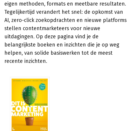
eigen methoden, formats en meetbare resultaten.
Tegelijkertijd verandert het snel: de opkomst van
AI, zero-click zoekopdrachten en nieuwe platforms
stellen contentmarketeers voor nieuwe
uitdagingen. Op deze pagina vind je de
belangrijkste boeken en inzichten die je op weg
helpen, van solide basiswerken tot de meest
recente inzichten.