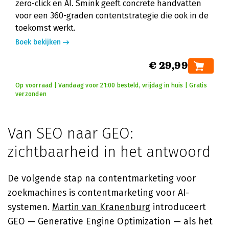
zero-click en AI. Smink geeft concrete handvatten
voor een 360-graden contentstrategie die ook in de
toekomst werkt.
Boek bekijken
€ 29,99
Op voorraad | Vandaag voor 21:00 besteld, vrijdag in huis | Gratis
verzonden
Van SEO naar GEO:
zichtbaarheid in het antwoord
De volgende stap na contentmarketing voor
zoekmachines is contentmarketing voor AI-
systemen.
Martin van Kranenburg
introduceert
GEO — Generative Engine Optimization — als het