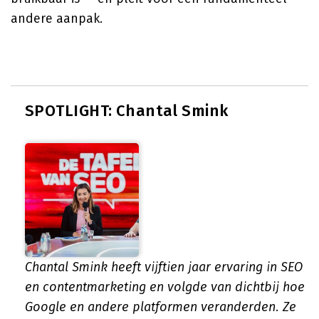
andere aanpak.
SPOTLIGHT: Chantal Smink
Chantal Smink heeft vijftien jaar ervaring in SEO
en contentmarketing en volgde van dichtbij hoe
Google en andere platformen veranderden. Ze