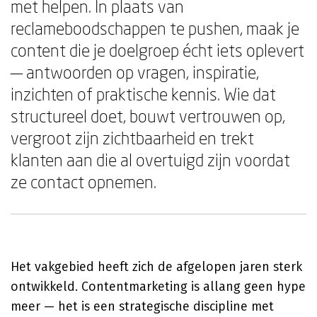
met helpen. In plaats van
reclameboodschappen te pushen, maak je
content die je doelgroep écht iets oplevert
— antwoorden op vragen, inspiratie,
inzichten of praktische kennis. Wie dat
structureel doet, bouwt vertrouwen op,
vergroot zijn zichtbaarheid en trekt
klanten aan die al overtuigd zijn voordat
ze contact opnemen.
Het vakgebied heeft zich de afgelopen jaren sterk
ontwikkeld. Contentmarketing is allang geen hype
meer — het is een strategische discipline met