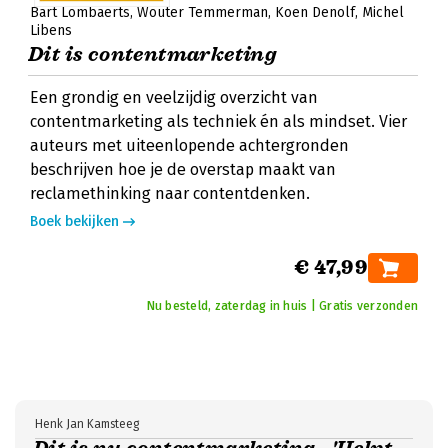
Bart Lombaerts
Wouter Temmerman
Koen Denolf
Michel
Libens
Dit is contentmarketing
Een grondig en veelzijdig overzicht van
contentmarketing als techniek én als mindset. Vier
auteurs met uiteenlopende achtergronden
beschrijven hoe je de overstap maakt van
reclamethinking naar contentdenken.
Boek bekijken
€ 47,99
Nu besteld, zaterdag in huis | Gratis verzonden
Henk Jan Kamsteeg