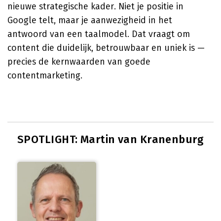
nieuwe strategische kader. Niet je positie in
Google telt, maar je aanwezigheid in het
antwoord van een taalmodel. Dat vraagt om
content die duidelijk, betrouwbaar en uniek is —
precies de kernwaarden van goede
contentmarketing.
SPOTLIGHT: Martin van Kranenburg