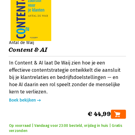
Antal de Waij
Content & AI
In Content & AI laat De Waij zien hoe je een
effectieve contentstrategie ontwikkelt die aansluit
bij je klantrelaties en bedrijfsdoelstellingen — en
hoe AI daarin een rol speelt zonder de menselijke
kern te verliezen.
Boek bekijken
€ 44,99
Op voorraad | Vandaag voor 23:00 besteld, vrijdag in huis | Gratis
verzonden