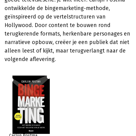
ontwikkelde de bingemarketing-methode,
geïnspireerd op de vertelstructuren van
Hollywood. Door content te bouwen rond
terugkerende formats, herkenbare personages en
narratieve opbouw, creëer je een publiek dat niet
alleen leest of kijkt, maar terugverlangt naar de
volgende aflevering.
Carlijn Postma