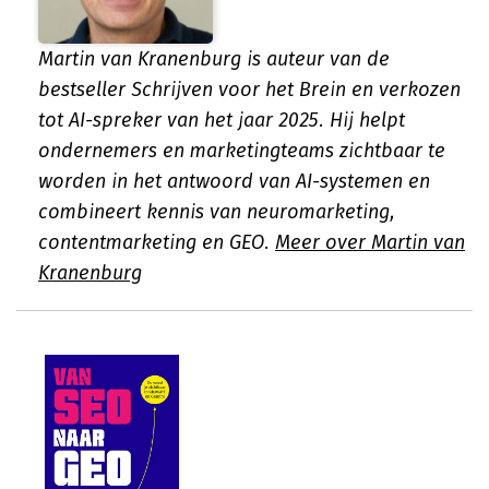
Martin van Kranenburg is auteur van de
bestseller Schrijven voor het Brein en verkozen
tot AI-spreker van het jaar 2025. Hij helpt
ondernemers en marketingteams zichtbaar te
worden in het antwoord van AI-systemen en
combineert kennis van neuromarketing,
contentmarketing en GEO.
Meer over Martin van
Kranenburg