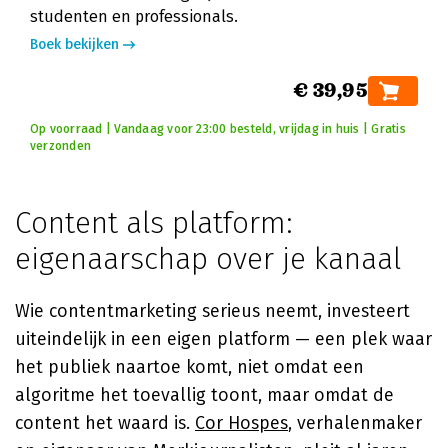
studenten en professionals.
Boek bekijken
€ 39,95
Op voorraad | Vandaag voor 23:00 besteld, vrijdag in huis | Gratis
verzonden
Content als platform:
eigenaarschap over je kanaal
Wie contentmarketing serieus neemt, investeert
uiteindelijk in een eigen platform — een plek waar
het publiek naartoe komt, niet omdat een
algoritme het toevallig toont, maar omdat de
content het waard is.
Cor Hospes
, verhalenmaker