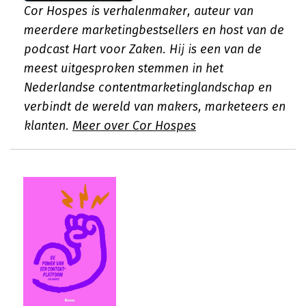
Cor Hospes is verhalenmaker, auteur van
meerdere marketingbestsellers en host van de
podcast Hart voor Zaken. Hij is een van de
meest uitgesproken stemmen in het
Nederlandse contentmarketinglandschap en
verbindt de wereld van makers, marketeers en
klanten.
Meer over Cor Hospes