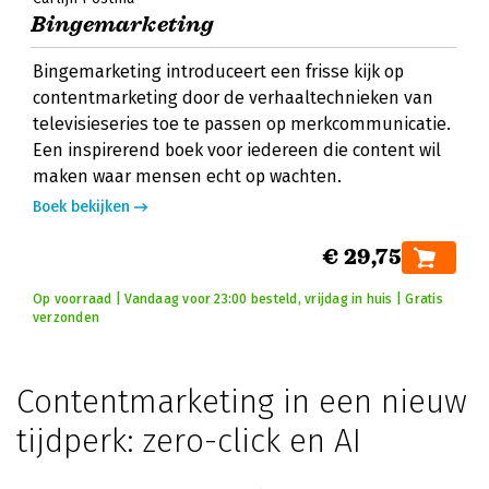
Bingemarketing
Bingemarketing introduceert een frisse kijk op
contentmarketing door de verhaaltechnieken van
televisieseries toe te passen op merkcommunicatie.
Een inspirerend boek voor iedereen die content wil
maken waar mensen echt op wachten.
Boek bekijken
€ 29,75
Op voorraad | Vandaag voor 23:00 besteld, vrijdag in huis | Gratis
verzonden
Contentmarketing in een nieuw
tijdperk: zero-click en AI