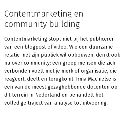
Contentmarketing en
community building
Contentmarketing stopt niet bij het publiceren
van een blogpost of video. Wie een duurzame
relatie met zijn publiek wil opbouwen, denkt ook
na over community: een groep mensen die zich
verbonden voelt met je merk of organisatie, die
reageert, deelt en terugkomt.
Irma Machielse
is
een van de meest gezaghebbende docenten op
dit terrein in Nederland en behandelt het
volledige traject van analyse tot uitvoering.