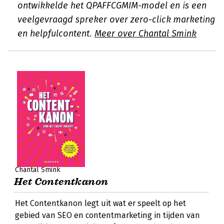
ontwikkelde het QPAFFCGMIM-model en is een
veelgevraagd spreker over zero-click marketing
en helpfulcontent.
Meer over Chantal Smink
Chantal Smink
Het Contentkanon
Het Contentkanon legt uit wat er speelt op het
gebied van SEO en contentmarketing in tijden van