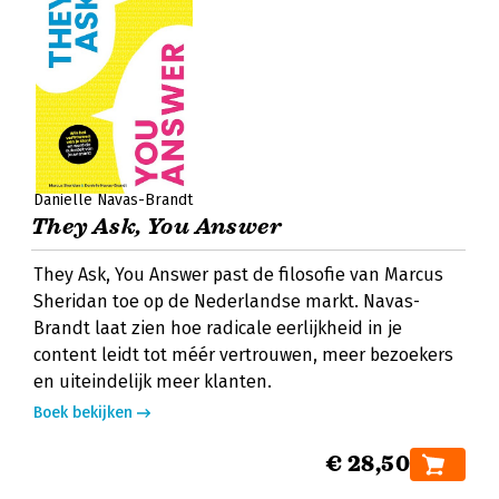
Danielle Navas-Brandt
They Ask, You Answer
They Ask, You Answer past de filosofie van Marcus
Sheridan toe op de Nederlandse markt. Navas-
Brandt laat zien hoe radicale eerlijkheid in je
content leidt tot méér vertrouwen, meer bezoekers
en uiteindelijk meer klanten.
Boek bekijken
€ 28,50