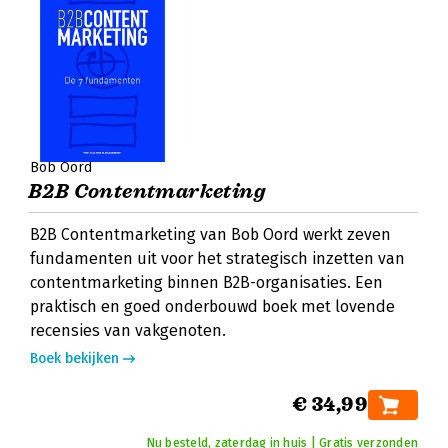
Bob Oord
B2B Contentmarketing
B2B Contentmarketing van Bob Oord werkt zeven
fundamenten uit voor het strategisch inzetten van
contentmarketing binnen B2B-organisaties. Een
praktisch en goed onderbouwd boek met lovende
recensies van vakgenoten.
Boek bekijken
€ 34,99
Nu besteld, zaterdag in huis | Gratis verzonden