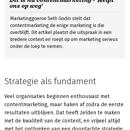
Dit is nu contentmarketing - 'Helpt
ons op weg'
Marketinggoeroe Seth Godin stelt dat
contentmarketing de enige marketing is die
overblijft. Dit artikel plaatst die uitspraak in een
bredere context en roept op om marketing serieus
onder de loep te nemen.
Strategie als fundament
Veel organisaties beginnen enthousiast met
contentmarketing, maar haken af zodra de eerste
resultaten uitblijven. Dat heeft zelden te maken
met de kwaliteit van de content, en vrijwel altijd
met het ontbreken van een doordachte strategie.