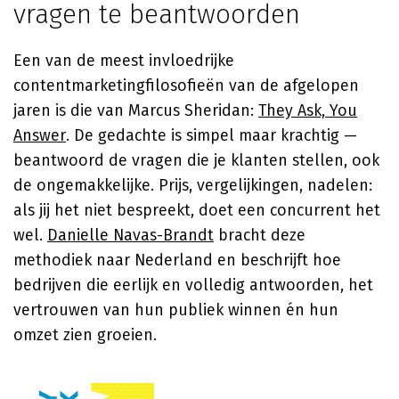
vragen te beantwoorden
Een van de meest invloedrijke
contentmarketingfilosofieën van de afgelopen
jaren is die van Marcus Sheridan:
They Ask, You
Answer
. De gedachte is simpel maar krachtig —
beantwoord de vragen die je klanten stellen, ook
de ongemakkelijke. Prijs, vergelijkingen, nadelen:
als jij het niet bespreekt, doet een concurrent het
wel.
Danielle Navas-Brandt
bracht deze
methodiek naar Nederland en beschrijft hoe
bedrijven die eerlijk en volledig antwoorden, het
vertrouwen van hun publiek winnen én hun
omzet zien groeien.