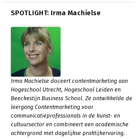
SPOTLIGHT: Irma Machielse
Irma Machielse doceert contentmarketing aan
Hogeschool Utrecht, Hogeschool Leiden en
Beeckestijn Business School. Ze ontwikkelde de
leergang Contentmarketing voor
communicatieprofessionals in de kunst- en
cultuursector en combineert een academische
achtergrond met dagelijkse praktijkervaring.