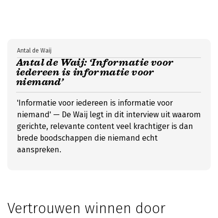
Antal de Waij
Antal de Waij: ‘Informatie voor
iedereen is informatie voor
niemand’
'Informatie voor iedereen is informatie voor
niemand' — De Waij legt in dit interview uit waarom
gerichte, relevante content veel krachtiger is dan
brede boodschappen die niemand echt
aanspreken.
Vertrouwen winnen door