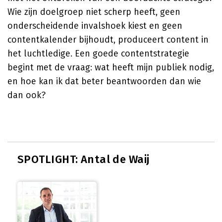
Wie zijn doelgroep niet scherp heeft, geen
onderscheidende invalshoek kiest en geen
contentkalender bijhoudt, produceert content in
het luchtledige. Een goede contentstrategie
begint met de vraag: wat heeft mijn publiek nodig,
en hoe kan ik dat beter beantwoorden dan wie
dan ook?
SPOTLIGHT: Antal de Waij