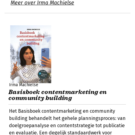
Meer over Irma Machielse
Irma Machielse
Basisboek contentmarketing en
community building
Het Basisboek contentmarketing en community
building behandelt het gehele planningsproces: van
doelgroepanalyse en contentstrategie tot publicatie
en evaluatie. Een degelijk standaardwerk voor