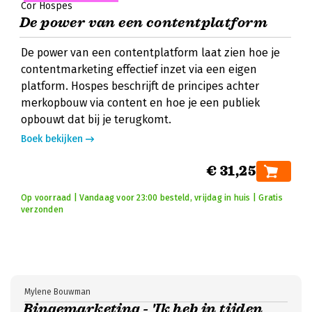
Cor Hospes
De power van een contentplatform
De power van een contentplatform laat zien hoe je
contentmarketing effectief inzet via een eigen
platform. Hospes beschrijft de principes achter
merkopbouw via content en hoe je een publiek
opbouwt dat bij je terugkomt.
Boek bekijken
€ 31,25
Op voorraad | Vandaag voor 23:00 besteld, vrijdag in huis | Gratis
verzonden
Mylene Bouwman
Bingemarketing - 'Ik heb in tijden