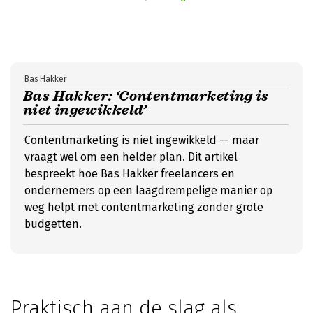
Bas Hakker
Bas Hakker: ‘Contentmarketing is
niet ingewikkeld’
Contentmarketing is niet ingewikkeld — maar
vraagt wel om een helder plan. Dit artikel
bespreekt hoe Bas Hakker freelancers en
ondernemers op een laagdrempelige manier op
weg helpt met contentmarketing zonder grote
budgetten.
Praktisch aan de slag als