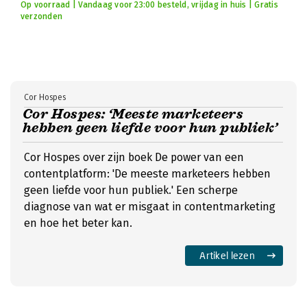
Op voorraad | Vandaag voor 23:00 besteld, vrijdag in huis | Gratis
verzonden
Cor Hospes
Cor Hospes: ‘Meeste marketeers
hebben geen liefde voor hun publiek’
Cor Hospes over zijn boek De power van een
contentplatform: 'De meeste marketeers hebben
geen liefde voor hun publiek.' Een scherpe
diagnose van wat er misgaat in contentmarketing
en hoe het beter kan.
Artikel lezen