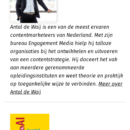
Antal de Waij is een van de meest ervaren
contentmarketeers van Nederland. Met zijn
bureau Engagement Media hielp hij talloze
organisaties bij het ontwikkelen en uitvoeren
van een contentstrategie. Hij doceert het vak
aan meerdere gerenommeerde
opleidingsinstituten en weet theorie en praktijk
op toegankelijke wijze te verbinden.
Meer over
Antal de Waij