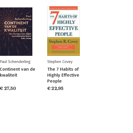
Paul Schenderling
Stephen Covey
Continent van de
The 7 Habits of
kwaliteit
Highly Effective
People
€ 27,50
€ 22,95