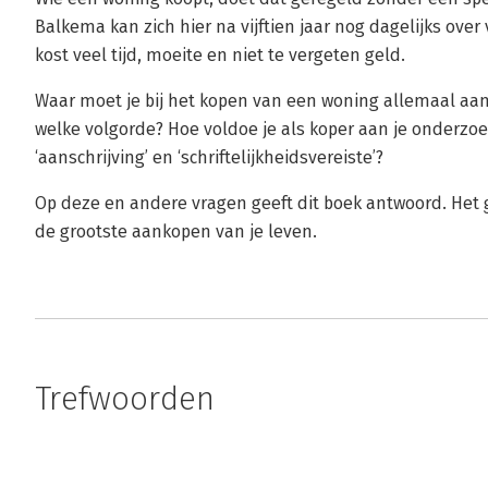
Balkema kan zich hier na vijftien jaar nog dagelijks ov
kost veel tijd, moeite en niet te vergeten geld.
Waar moet je bij het kopen van een woning allemaal aan
welke volgorde? Hoe voldoe je als koper aan je onderzo
‘aanschrijving’ en ‘schriftelijkheidsvereiste’?
Op deze en andere vragen geeft dit boek antwoord. Het 
de grootste aankopen van je leven.
Trefwoorden