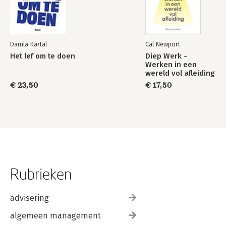
Damla Kartal
Cal Newport
Het lef om te doen
Diep Werk -
Werken in een
wereld vol afleiding
€ 23,50
€ 17,50
Rubrieken
advisering
algemeen management