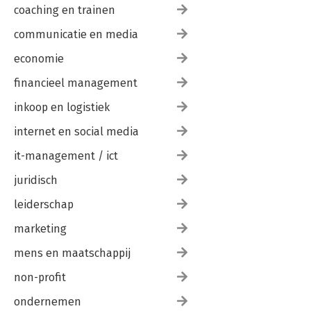
coaching en trainen
communicatie en media
economie
financieel management
inkoop en logistiek
internet en social media
it-management / ict
juridisch
leiderschap
marketing
mens en maatschappij
non-profit
ondernemen