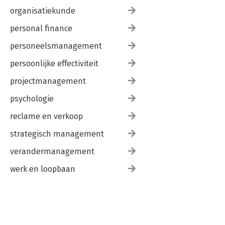
organisatiekunde
personal finance
personeelsmanagement
persoonlijke effectiviteit
projectmanagement
psychologie
reclame en verkoop
strategisch management
verandermanagement
werk en loopbaan