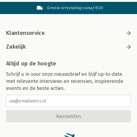
Gratis verzending vanaf €20
Klantenservice
Zakelijk
Altijd op de hoogte
Schrijf u in voor onze nieuwsbrief en blijf up-to-date
met relevante interviews en recensies, inspirerende
events en de beste acties.
Aanmelden