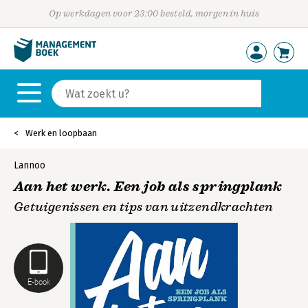
Op werkdagen voor 23:00 besteld, morgen in huis
Werk en loopbaan
Lannoo
Aan het werk. Een job als springplank
Getuigenissen en tips van uitzendkrachten
E-book