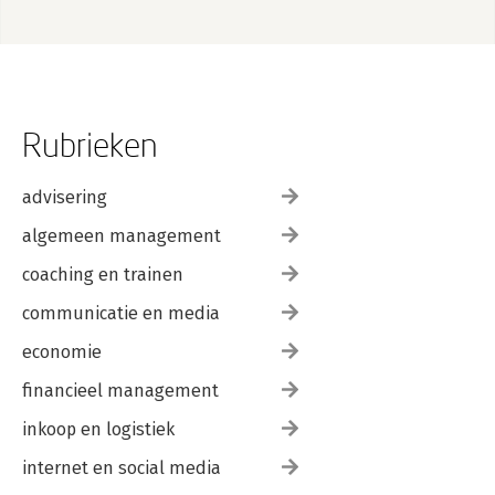
Rubrieken
advisering
algemeen management
coaching en trainen
communicatie en media
economie
financieel management
inkoop en logistiek
internet en social media