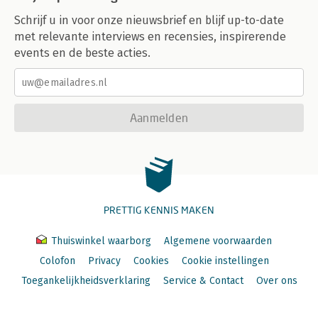
Schrijf u in voor onze nieuwsbrief en blijf up-to-date
met relevante interviews en recensies, inspirerende
events en de beste acties.
Aanmelden
PRETTIG KENNIS MAKEN
Thuiswinkel waarborg
Algemene voorwaarden
Colofon
Privacy
Cookies
Cookie instellingen
Toegankelijkheidsverklaring
Service & Contact
Over ons