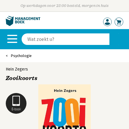
Op werkdagen voor 23:00 besteld, morgen in huis
Psychologie
Hein Zegers
Zooikoorts
E-book