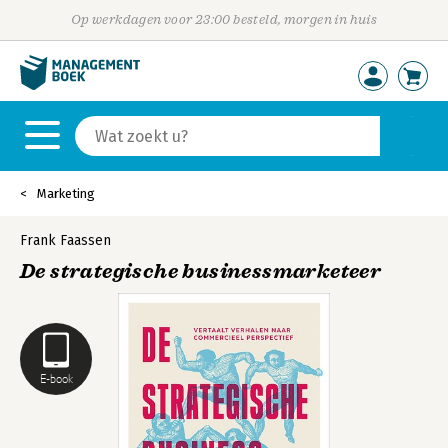
Op werkdagen voor 23:00 besteld, morgen in huis
Marketing
Frank Faassen
De strategische businessmarketeer
E-book