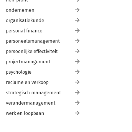
ondernemen
organisatiekunde
personal finance
personeelsmanagement
persoonlijke effectiviteit
projectmanagement
psychologie
reclame en verkoop
strategisch management
verandermanagement
werk en loopbaan