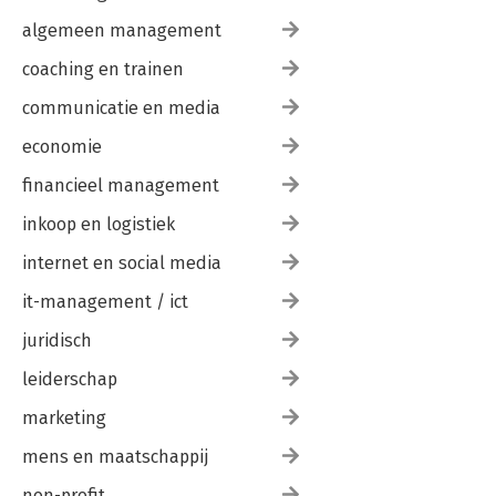
algemeen management
coaching en trainen
communicatie en media
economie
financieel management
inkoop en logistiek
internet en social media
it-management / ict
juridisch
leiderschap
marketing
mens en maatschappij
non-profit