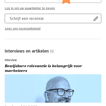
Log in om uw waardering te geven
Schrijf een recensie
Lees ons recensiebeleid
Interviews en artikelen
(1)
interview
Bewijsbare relevantie is belangrijk voor
marketeers