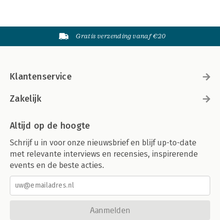
Gratis verzending vanaf €20
Klantenservice
Zakelijk
Altijd op de hoogte
Schrijf u in voor onze nieuwsbrief en blijf up-to-date
met relevante interviews en recensies, inspirerende
events en de beste acties.
Aanmelden