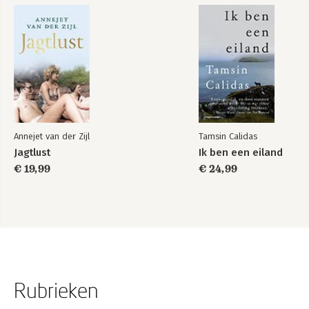
Annejet van der Zijl
Tamsin Calidas
Jagtlust
Ik ben een eiland
€ 19,99
€ 24,99
Rubrieken