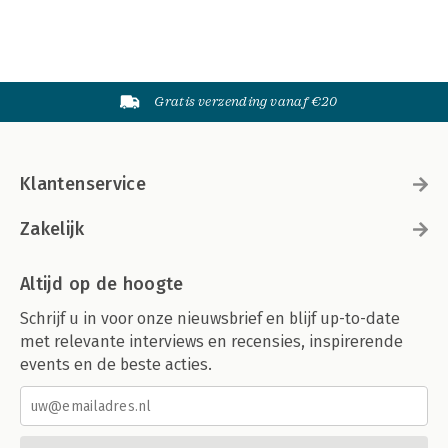
Gratis verzending vanaf €20
Klantenservice
Zakelijk
Altijd op de hoogte
Schrijf u in voor onze nieuwsbrief en blijf up-to-date
met relevante interviews en recensies, inspirerende
events en de beste acties.