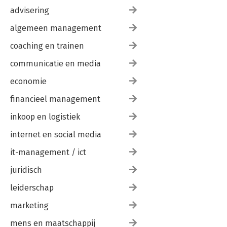
advisering
algemeen management
coaching en trainen
communicatie en media
economie
financieel management
inkoop en logistiek
internet en social media
it-management / ict
juridisch
leiderschap
marketing
mens en maatschappij