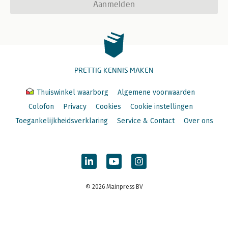
Aanmelden
PRETTIG KENNIS MAKEN
Thuiswinkel waarborg
Algemene voorwaarden
Colofon
Privacy
Cookies
Cookie instellingen
Toegankelijkheidsverklaring
Service & Contact
Over ons
© 2026 Mainpress BV