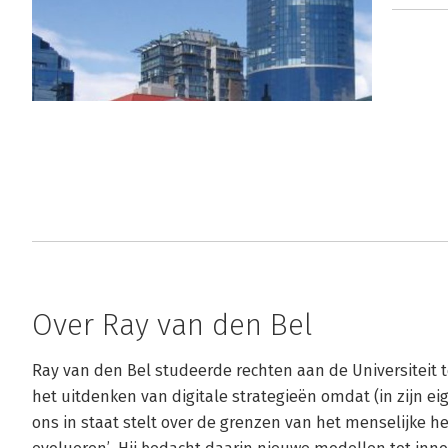
Over Ray van den Bel
Ray van den Bel studeerde rechten aan de Universiteit te 
het uitdenken van digitale strategieën omdat (in zijn eig
ons in staat stelt over de grenzen van het menselijke he