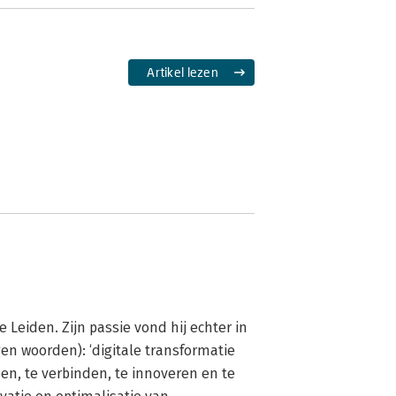
Artikel lezen
Leiden. Zijn passie vond hij echter in 
en woorden): ‘digitale transformatie 
en, te verbinden, te innoveren en te 