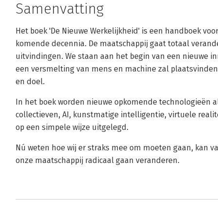
Samenvatting
Het boek 'De Nieuwe Werkelijkheid' is een handboek voor
komende decennia. De maatschappij gaat totaal verand
uitvindingen. We staan aan het begin van een nieuwe in
een versmelting van mens en machine zal plaatsvinden 
en doel.
In het boek worden nieuwe opkomende technologieën al
collectieven, AI, kunstmatige intelligentie, virtuele rea
op een simpele wijze uitgelegd.
​Nú weten hoe wij er straks mee om moeten gaan, kan 
onze maatschappij radicaal gaan veranderen.