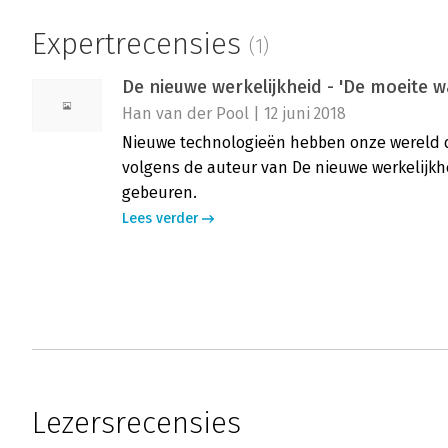
Expertrecensies
(1)
De nieuwe werkelijkheid - 'De moeite 
Han van der Pool | 12 juni 2018
Nieuwe technologieën hebben onze wereld d
volgens de auteur van De nieuwe werkelijkh
gebeuren.
Lees verder
Lezersrecensies