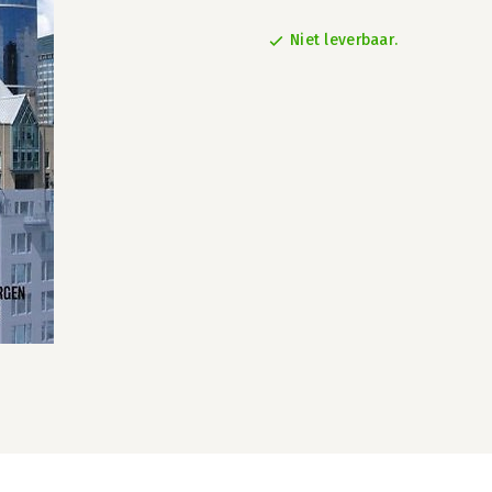
Niet leverbaar.