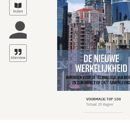
VOORMALIG TOP 100
Totaal 29 dagen