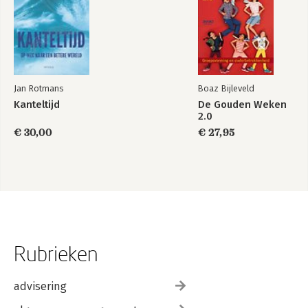
Jan Rotmans
Boaz Bijleveld
Kanteltijd
De Gouden Weken
2.0
€ 30,00
€ 27,95
Rubrieken
advisering