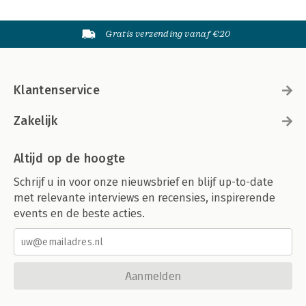
Gratis verzending vanaf €20
Klantenservice
Zakelijk
Altijd op de hoogte
Schrijf u in voor onze nieuwsbrief en blijf up-to-date
met relevante interviews en recensies, inspirerende
events en de beste acties.
Aanmelden