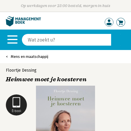
Op werkdagen voor 23:00 besteld, morgen in huis
Mens en maatschappij
Floortje Dessing
Heimwee moet je koesteren
E-book