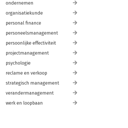
ondernemen
organisatiekunde
personal finance
personeelsmanagement
persoonlijke effectiviteit
projectmanagement
psychologie
reclame en verkoop
strategisch management
verandermanagement
werk en loopbaan