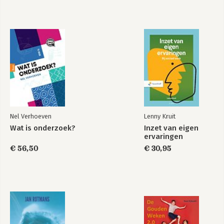
Nel Verhoeven
Lenny Kruit
Wat is onderzoek?
Inzet van eigen
ervaringen
€ 56,50
€ 30,95