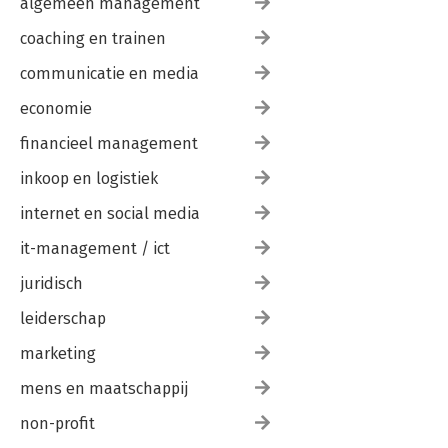
algemeen management
coaching en trainen
communicatie en media
economie
financieel management
inkoop en logistiek
internet en social media
it-management / ict
juridisch
leiderschap
marketing
mens en maatschappij
non-profit