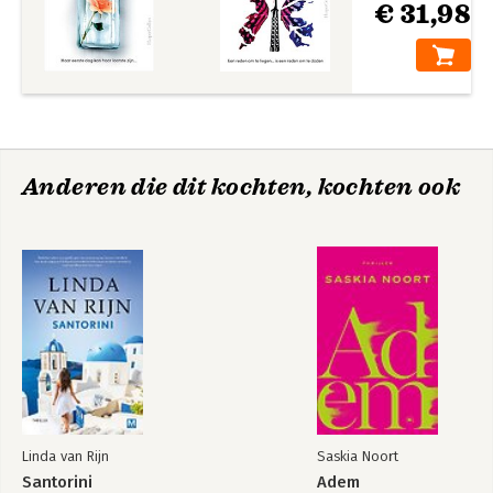
€ 31,98
Anderen die dit kochten, kochten ook
Linda van Rijn
Saskia Noort
Santorini
Adem