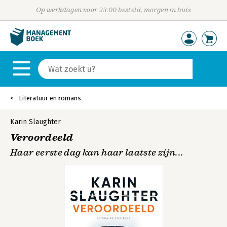
Op werkdagen voor 23:00 besteld, morgen in huis
Literatuur en romans
Karin Slaughter
Veroordeeld
Haar eerste dag kan haar laatste zijn...