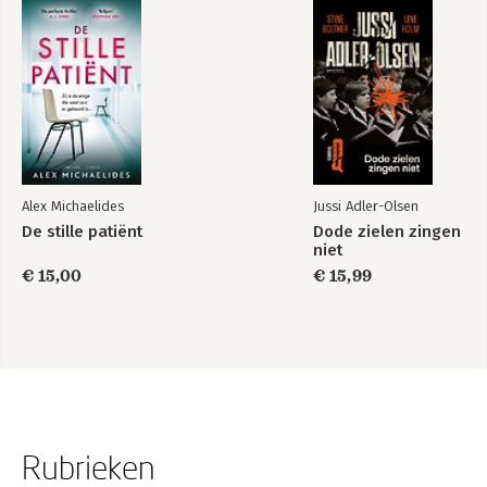
Alex Michaelides
Jussi Adler-Olsen
De stille patiënt
Dode zielen zingen
niet
€ 15,00
€ 15,99
Rubrieken