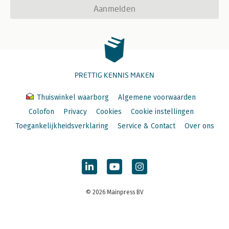
Aanmelden
PRETTIG KENNIS MAKEN
Thuiswinkel waarborg
Algemene voorwaarden
Colofon
Privacy
Cookies
Cookie instellingen
Toegankelijkheidsverklaring
Service & Contact
Over ons
© 2026 Mainpress BV