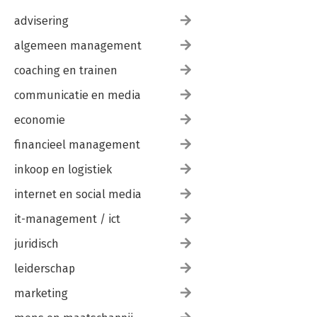
advisering
algemeen management
coaching en trainen
communicatie en media
economie
financieel management
inkoop en logistiek
internet en social media
it-management / ict
juridisch
leiderschap
marketing