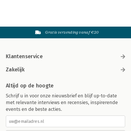
Gratis verzending vanaf €20
Klantenservice
Zakelijk
Altijd op de hoogte
Schrijf u in voor onze nieuwsbrief en blijf up-to-date
met relevante interviews en recensies, inspirerende
events en de beste acties.