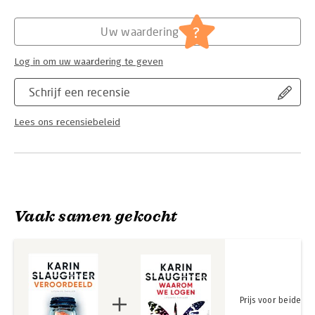
Hoofdrubriek:
Literatuur en romans
?
Uw waardering
Log in om uw waardering te geven
Schrijf een recensie
Lees ons recensiebeleid
Vaak samen gekocht
Prijs voor beide