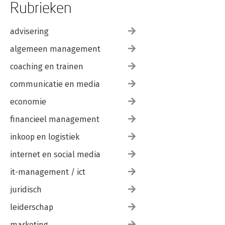
Rubrieken
advisering
algemeen management
coaching en trainen
communicatie en media
economie
financieel management
inkoop en logistiek
internet en social media
it-management / ict
juridisch
leiderschap
marketing