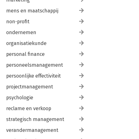
mens en maatschappij
non-profit
ondernemen
organisatiekunde
personal finance
personeelsmanagement
persoonlijke effectiviteit
projectmanagement
psychologie
reclame en verkoop
strategisch management
verandermanagement