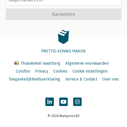
Aanmelden
PRETTIG KENNIS MAKEN
Thuiswinkel waarborg
Algemene voorwaarden
Colofon
Privacy
Cookies
Cookie instellingen
Toegankelijkheidsverklaring
Service & Contact
Over ons
© 2026 Mainpress BV