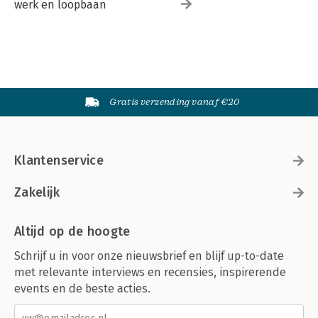
werk en loopbaan
Gratis verzending vanaf €20
Klantenservice
Zakelijk
Altijd op de hoogte
Schrijf u in voor onze nieuwsbrief en blijf up-to-date
met relevante interviews en recensies, inspirerende
events en de beste acties.