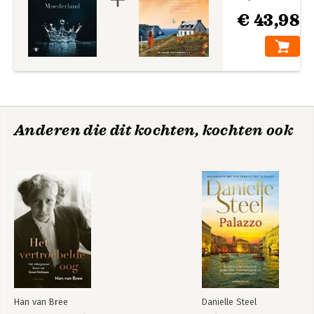
€ 43,98
Anderen die dit kochten, kochten ook
Han van Bree
Danielle Steel