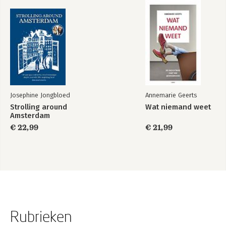
Josephine Jongbloed
Annemarie Geerts
Strolling around
Wat niemand weet
Amsterdam
€ 22,99
€ 21,99
Rubrieken