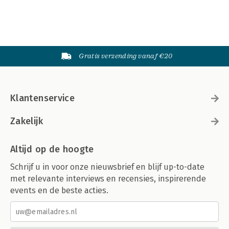
Gratis verzending vanaf €20
Klantenservice
Zakelijk
Altijd op de hoogte
Schrijf u in voor onze nieuwsbrief en blijf up-to-date
met relevante interviews en recensies, inspirerende
events en de beste acties.