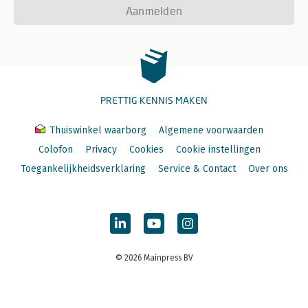
Aanmelden
PRETTIG KENNIS MAKEN
Thuiswinkel waarborg
Algemene voorwaarden
Colofon
Privacy
Cookies
Cookie instellingen
Toegankelijkheidsverklaring
Service & Contact
Over ons
© 2026 Mainpress BV