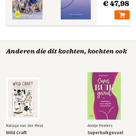
€ 47,98
Anderen die dit kochten, kochten ook
Natasja van der Meer
Anntje Peeters
Wild Craft
Superbuikgevoel