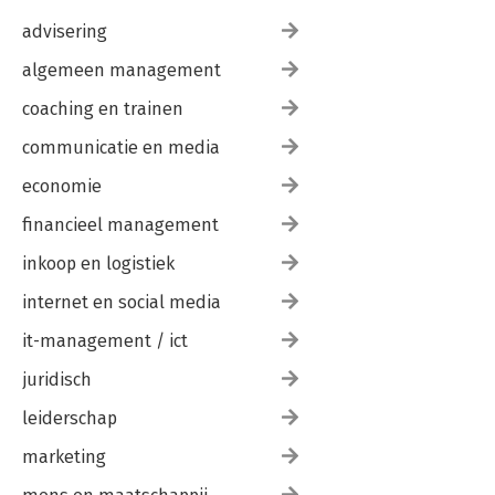
advisering
algemeen management
coaching en trainen
communicatie en media
economie
financieel management
inkoop en logistiek
internet en social media
it-management / ict
juridisch
leiderschap
marketing