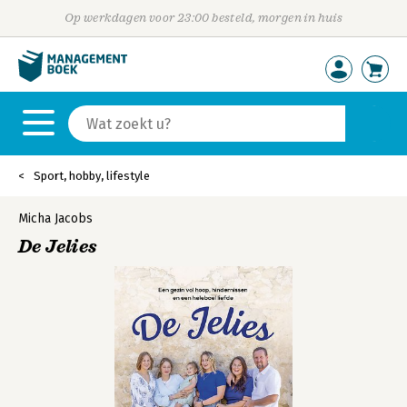
Op werkdagen voor 23:00 besteld, morgen in huis
Sport, hobby, lifestyle
Micha Jacobs
De Jelies