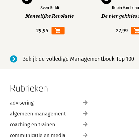
Sven Rickli
Robin Van Lohu
Menselijke Revolutie
De vier gekkies 
29,95
27,99
Bekijk de volledige Managementboek Top 100
Rubrieken
advisering
algemeen management
coaching en trainen
communicatie en media