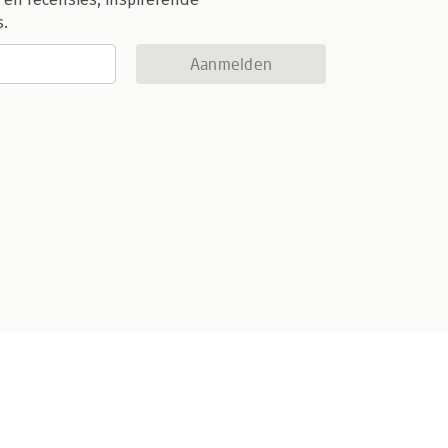
s.
Aanmelden