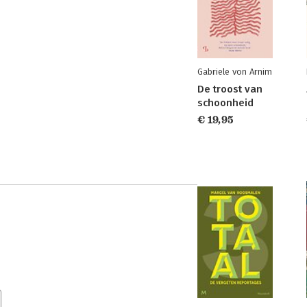
Gabriele von Arnim
De troost van
schoonheid
€ 19,95