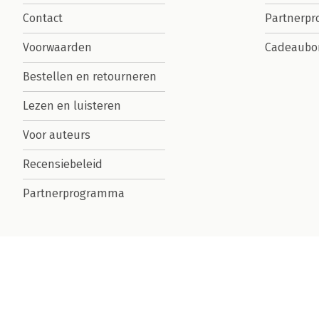
Contact
Partnerp
Voorwaarden
Cadeaubo
Bestellen en retourneren
Lezen en luisteren
Voor auteurs
Recensiebeleid
Partnerprogramma