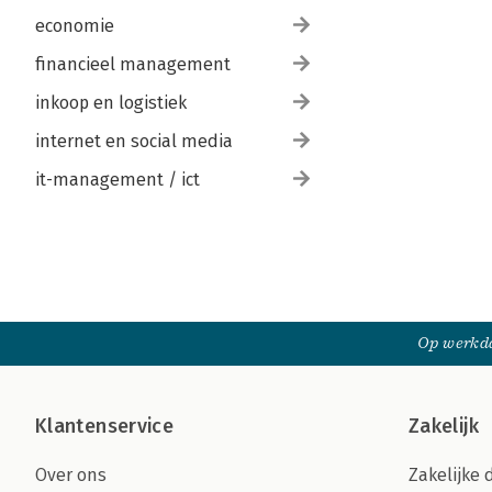
economie
financieel management
inkoop en logistiek
internet en social media
it-management / ict
Op werkda
Klantenservice
Zakelijk
Over ons
Zakelijke 