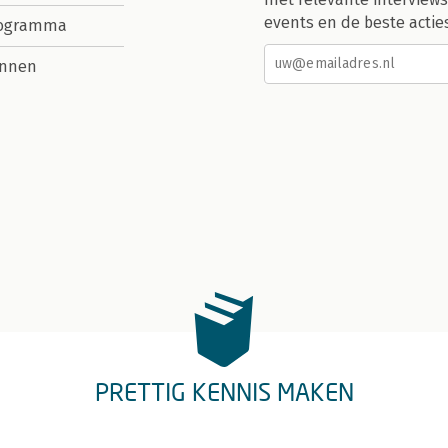
events en de beste actie
rogramma
nnen
PRETTIG KENNIS MAKEN