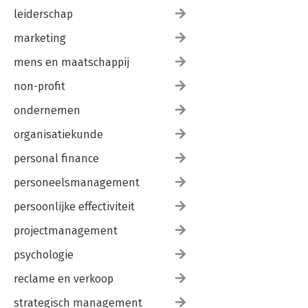
leiderschap
marketing
mens en maatschappij
non-profit
ondernemen
organisatiekunde
personal finance
personeelsmanagement
persoonlijke effectiviteit
projectmanagement
psychologie
reclame en verkoop
strategisch management