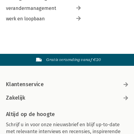
verandermanagement
werk en loopbaan
Gratis verzending vanaf €20
Klantenservice
Zakelijk
Altijd op de hoogte
Schrijf u in voor onze nieuwsbrief en blijf up-to-date
met relevante interviews en recensies, inspirerende