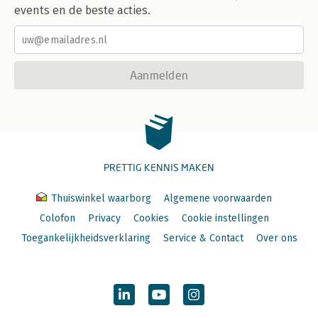
events en de beste acties.
Aanmelden
PRETTIG KENNIS MAKEN
Thuiswinkel waarborg
Algemene voorwaarden
Colofon
Privacy
Cookies
Cookie instellingen
Toegankelijkheidsverklaring
Service & Contact
Over ons