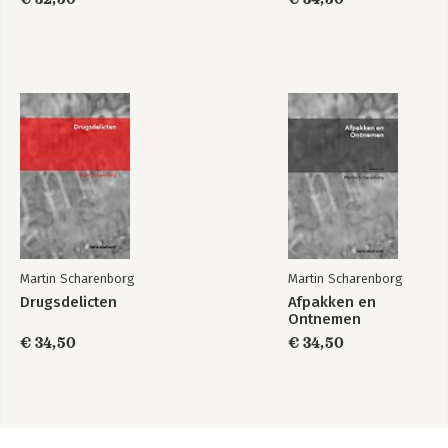
Martin Scharenborg
Martin Scharenborg
Drugsdelicten
Afpakken en
Ontnemen
€ 34,50
€ 34,50