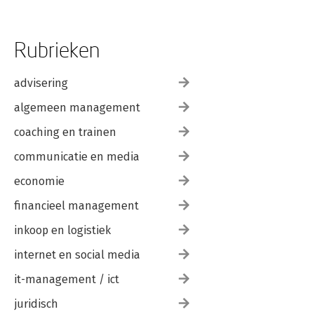
Rubrieken
advisering
algemeen management
coaching en trainen
communicatie en media
economie
financieel management
inkoop en logistiek
internet en social media
it-management / ict
juridisch