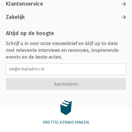
Klantenservice
Zakelijk
Altijd op de hoogte
Schrijf u in voor onze nieuwsbrief en blijf up-to-date
met relevante interviews en recensies, inspirerende
events en de beste acties.
Aanmelden
PRETTIG KENNIS MAKEN