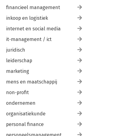
financieel management
inkoop en logistiek
internet en social media
it-management / ict
juridisch
leiderschap
marketing
mens en maatschappij
non-profit
ondernemen
organisatiekunde
personal finance
personeelsmanagement