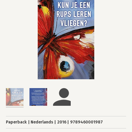
Paperback
Nederlands
2016
9789460001987