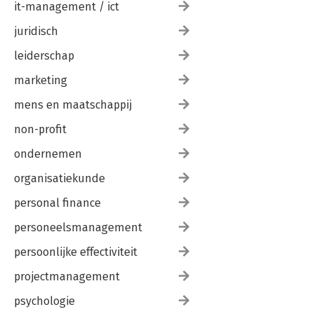
it-management / ict
juridisch
leiderschap
marketing
mens en maatschappij
non-profit
ondernemen
organisatiekunde
personal finance
personeelsmanagement
persoonlijke effectiviteit
projectmanagement
psychologie