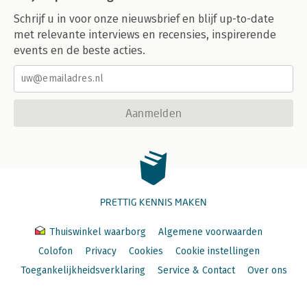
Schrijf u in voor onze nieuwsbrief en blijf up-to-date
met relevante interviews en recensies, inspirerende
events en de beste acties.
Aanmelden
PRETTIG KENNIS MAKEN
Thuiswinkel waarborg
Algemene voorwaarden
Colofon
Privacy
Cookies
Cookie instellingen
Toegankelijkheidsverklaring
Service & Contact
Over ons