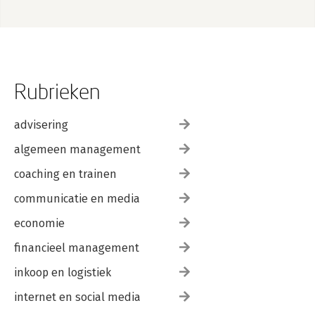
Rubrieken
advisering
algemeen management
coaching en trainen
communicatie en media
economie
financieel management
inkoop en logistiek
internet en social media