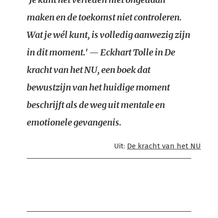
maken en de toekomst niet controleren.
Wat je wél kunt, is volledig aanwezig zijn
in dit moment.' — Eckhart Tolle in
De
kracht van het NU
, een boek dat
bewustzijn van het huidige moment
beschrijft als de weg uit mentale en
emotionele gevangenis.
Uit:
De kracht van het NU