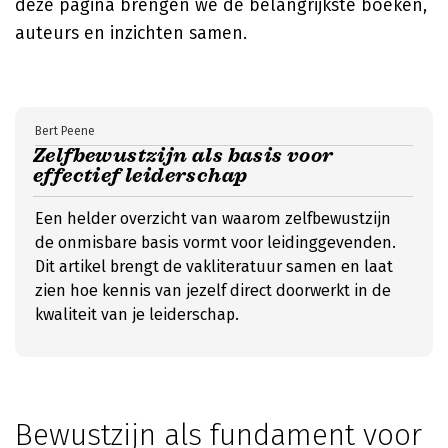
deze pagina brengen we de belangrijkste boeken,
auteurs en inzichten samen.
Bert Peene
Zelfbewustzijn als basis voor
effectief leiderschap
Een helder overzicht van waarom zelfbewustzijn
de onmisbare basis vormt voor leidinggevenden.
Dit artikel brengt de vakliteratuur samen en laat
zien hoe kennis van jezelf direct doorwerkt in de
kwaliteit van je leiderschap.
Bewustzijn als fundament voor