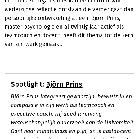
In teams en organisaties kan een cultuur van
wederzijdse reflectie ontstaan die verder gaat dan
persoonlijke ontwikkeling alleen.
Björn Prins
,
master psychologie en al twintig jaar actief als
teamcoach en docent, heeft dit thema tot de kern
van zijn werk gemaakt.
Spotlight:
Björn Prins
Björn Prins integreert gewaarzijn, bewustzijn en
compassie in zijn werk als teamcoach en
executive coach. Hij deed jarenlang
wetenschappelijk onderzoek aan de Universiteit
Gent naar mindfulness en pijn, en is gastdocent