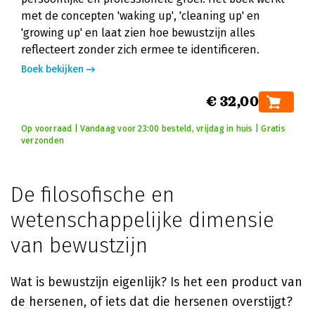
met de concepten 'waking up', 'cleaning up' en
'growing up' en laat zien hoe bewustzijn alles
reflecteert zonder zich ermee te identificeren.
Boek bekijken
€ 32,00
Op voorraad | Vandaag voor 23:00 besteld, vrijdag in huis | Gratis
verzonden
De filosofische en
wetenschappelijke dimensie
van bewustzijn
Wat is bewustzijn eigenlijk? Is het een product van
de hersenen, of iets dat die hersenen overstijgt?