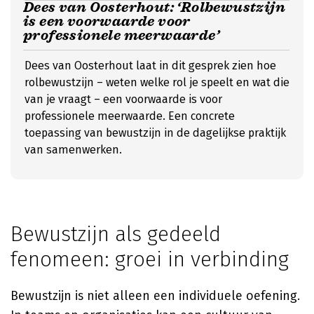
Dees van Oosterhout: ‘Rolbewustzijn
is een voorwaarde voor
professionele meerwaarde’
Dees van Oosterhout laat in dit gesprek zien hoe
rolbewustzijn – weten welke rol je speelt en wat die
van je vraagt – een voorwaarde is voor
professionele meerwaarde. Een concrete
toepassing van bewustzijn in de dagelijkse praktijk
van samenwerken.
Bewustzijn als gedeeld
fenomeen: groei in verbinding
Bewustzijn is niet alleen een individuele oefening.