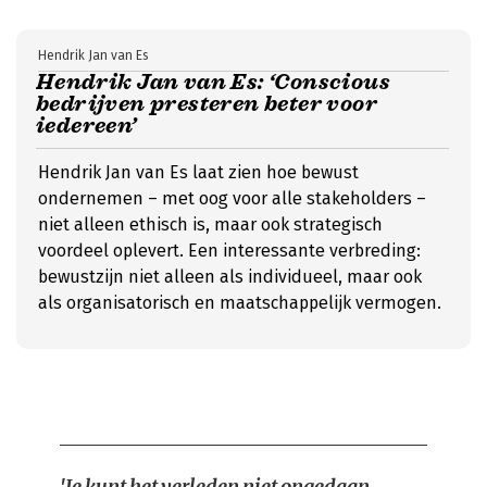
Hendrik Jan van Es
Hendrik Jan van Es: ‘Conscious
bedrijven presteren beter voor
iedereen’
Hendrik Jan van Es laat zien hoe bewust
ondernemen – met oog voor alle stakeholders –
niet alleen ethisch is, maar ook strategisch
voordeel oplevert. Een interessante verbreding:
bewustzijn niet alleen als individueel, maar ook
als organisatorisch en maatschappelijk vermogen.
'Je kunt het verleden niet ongedaan