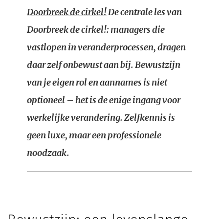
Doorbreek de cirkel!
De centrale les van
Doorbreek de cirkel!
: managers die
vastlopen in veranderprocessen, dragen
daar zelf onbewust aan bij. Bewustzijn
van je eigen rol en aannames is niet
optioneel – het is de enige ingang voor
werkelijke verandering. Zelfkennis is
geen luxe, maar een professionele
noodzaak.