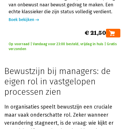
van onbewust naar bewust gedrag te maken. Een
echte klassieker die zijn status volledig verdient.
Boek bekijken
€ 21,50
Op voorraad | Vandaag voor 23:00 besteld, vrijdag in huis | Gratis
verzonden
Bewustzijn bij managers: de
eigen rol in vastgelopen
processen zien
In organisaties speelt bewustzijn een cruciale
maar vaak onderschatte rol. Zeker wanneer
verandering stagneert, is de vraag: wie kijkt er