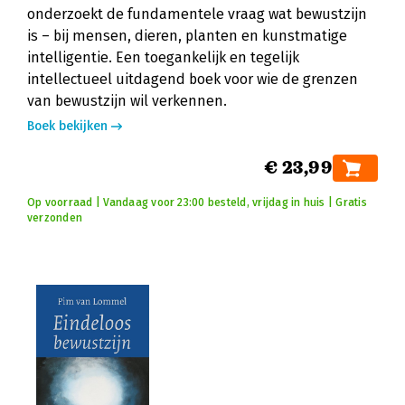
onderzoekt de fundamentele vraag wat bewustzijn
is – bij mensen, dieren, planten en kunstmatige
intelligentie. Een toegankelijk en tegelijk
intellectueel uitdagend boek voor wie de grenzen
van bewustzijn wil verkennen.
Boek bekijken
€ 23,99
Op voorraad | Vandaag voor 23:00 besteld, vrijdag in huis | Gratis
verzonden