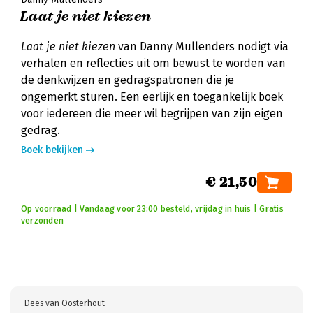
Laat je niet kiezen
Laat je niet kiezen
van Danny Mullenders nodigt via
verhalen en reflecties uit om bewust te worden van
de denkwijzen en gedragspatronen die je
ongemerkt sturen. Een eerlijk en toegankelijk boek
voor iedereen die meer wil begrijpen van zijn eigen
gedrag.
Boek bekijken
€ 21,50
Op voorraad | Vandaag voor 23:00 besteld, vrijdag in huis | Gratis
verzonden
Dees van Oosterhout