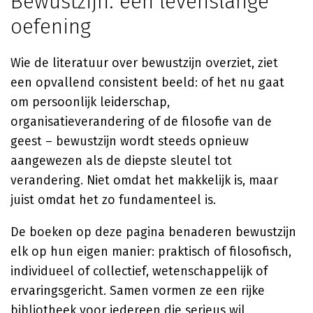
Bewustzijn: een levenslange
oefening
Wie de literatuur over bewustzijn overziet, ziet
een opvallend consistent beeld: of het nu gaat
om persoonlijk leiderschap,
organisatieverandering of de filosofie van de
geest – bewustzijn wordt steeds opnieuw
aangewezen als de diepste sleutel tot
verandering. Niet omdat het makkelijk is, maar
juist omdat het zo fundamenteel is.
De boeken op deze pagina benaderen bewustzijn
elk op hun eigen manier: praktisch of filosofisch,
individueel of collectief, wetenschappelijk of
ervaringsgericht. Samen vormen ze een rijke
bibliotheek voor iedereen die serieus wil