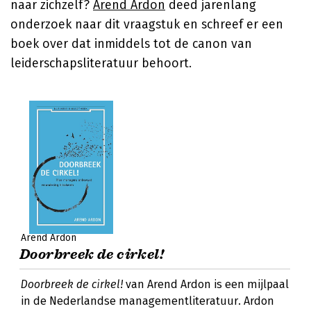
naar zichzelf?
Arend Ardon
deed jarenlang
onderzoek naar dit vraagstuk en schreef er een
boek over dat inmiddels tot de canon van
leiderschapsliteratuur behoort.
Arend Ardon
Doorbreek de cirkel!
Doorbreek de cirkel!
van Arend Ardon is een mijlpaal
in de Nederlandse managementliteratuur. Ardon