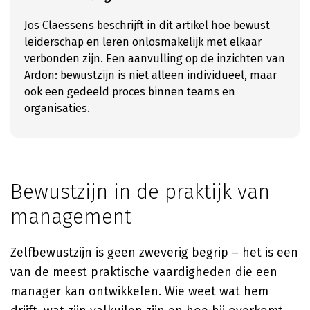
Jos Claessens beschrijft in dit artikel hoe bewust
leiderschap en leren onlosmakelijk met elkaar
verbonden zijn. Een aanvulling op de inzichten van
Ardon: bewustzijn is niet alleen individueel, maar
ook een gedeeld proces binnen teams en
organisaties.
Bewustzijn in de praktijk van
management
Zelfbewustzijn is geen zweverig begrip – het is een
van de meest praktische vaardigheden die een
manager kan ontwikkelen. Wie weet wat hem