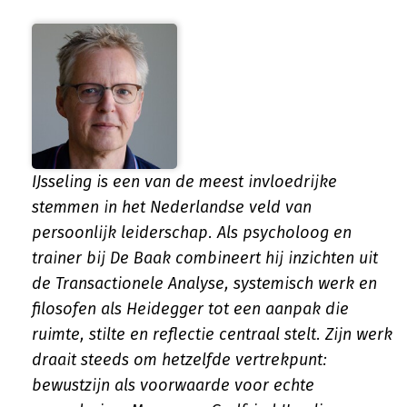
IJsseling is een van de meest invloedrijke
stemmen in het Nederlandse veld van
persoonlijk leiderschap. Als psycholoog en
trainer bij De Baak combineert hij inzichten uit
de Transactionele Analyse, systemisch werk en
filosofen als Heidegger tot een aanpak die
ruimte, stilte en reflectie centraal stelt. Zijn werk
draait steeds om hetzelfde vertrekpunt:
bewustzijn als voorwaarde voor echte