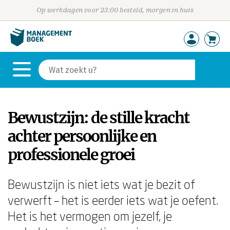
Op werkdagen voor 23:00 besteld, morgen in huis
Bewustzijn: de stille kracht
achter persoonlijke en
professionele groei
Bewustzijn is niet iets wat je bezit of
verwerft – het is eerder iets wat je oefent.
Het is het vermogen om jezelf, je