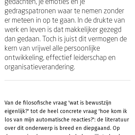
gedachten, je emoties en je
gedragspatronen waar te nemen zonder
er meteen in op te gaan. In de drukte van
werk en leven is dat makkelijker gezegd
dan gedaan. Toch is juist dit vermogen de
kern van vrijwel alle persoonlijke
ontwikkeling, effectief leiderschap en
organisatieverandering.
Van de filosofische vraag 'wat is bewustzijn
eigenlijk?' tot de heel concrete vraag 'hoe kom ik
los van mijn automatische reacties?': de literatuur
over dit onderwerp is breed en diepgaand. Op