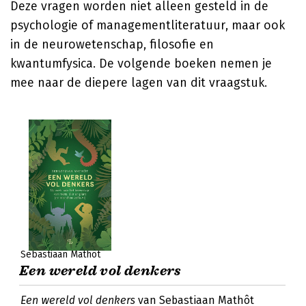
Deze vragen worden niet alleen gesteld in de
psychologie of managementliteratuur, maar ook
in de neurowetenschap, filosofie en
kwantumfysica. De volgende boeken nemen je
mee naar de diepere lagen van dit vraagstuk.
Sebastiaan Mathôt
Een wereld vol denkers
Een wereld vol denkers
van Sebastiaan Mathôt