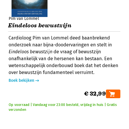
Pim van Lommel
Eindeloos bewustzijn
Cardioloog Pim van Lommel deed baanbrekend
onderzoek naar bijna-doodervaringen en stelt in
Eindeloos bewustzijn
de vraag of bewustzijn
onafhankelijk van de hersenen kan bestaan. Een
wetenschappelijk onderbouwd boek dat het denken
over bewustzijn fundamenteel verruimt.
Boek bekijken
€ 32,99
Op voorraad | Vandaag voor 23:00 besteld, vrijdag in huis | Gratis
verzonden