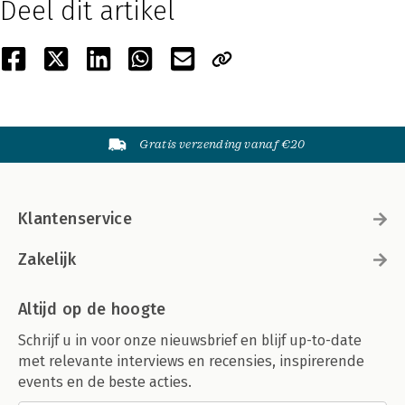
Deel dit artikel
Gratis verzending vanaf €20
Klantenservice
Zakelijk
Altijd op de hoogte
Schrijf u in voor onze nieuwsbrief en blijf up-to-date
met relevante interviews en recensies, inspirerende
events en de beste acties.