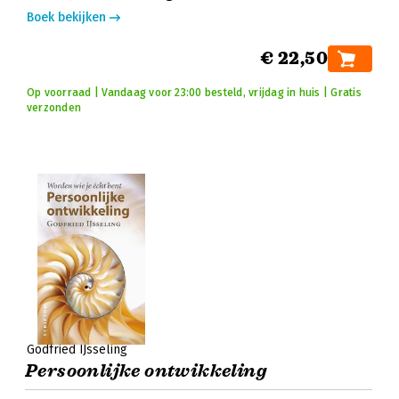
Boek bekijken
€ 22,50
Op voorraad | Vandaag voor 23:00 besteld, vrijdag in huis | Gratis
verzonden
Godfried IJsseling
Persoonlijke ontwikkeling