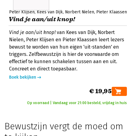
Peter Klijsen
Kees van Dijk
Norbert Nielen
Pieter Klaassen
Vind je aan/uit knop!
Vind je aan/uit knop!
van Kees van Dijk, Norbert
Nielen, Peter Klijsen en Pieter Klaassen leert lezers
bewust te worden van hun eigen 'uit-standen' en
triggers. Zelfbewustzijn is hier de voorwaarde om
effectief te kunnen schakelen tussen aan en uit.
Concreet en direct toepasbaar.
Boek bekijken
€ 19,95
Op voorraad | Vandaag voor 21:00 besteld, vrijdag in huis
Bewustzijn vergt de moed om