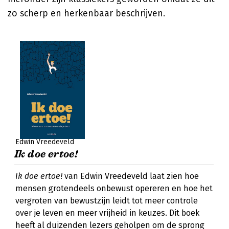
zo scherp en herkenbaar beschrijven.
Edwin Vreedeveld
Ik doe ertoe!
Ik doe ertoe!
van Edwin Vreedeveld laat zien hoe
mensen grotendeels onbewust opereren en hoe het
vergroten van bewustzijn leidt tot meer controle
over je leven en meer vrijheid in keuzes. Dit boek
heeft al duizenden lezers geholpen om de sprong