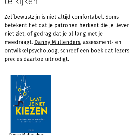
te kijken
Zelfbewustzijn is niet altijd comfortabel. Soms
betekent het dat je patronen herkent die je liever
niet ziet, of gedrag dat je al lang met je
meedraagt.
Danny Mullenders
, assessment- en
ontwikkelpsycholoog, schreef een boek dat lezers
precies daartoe uitnodigt.
Danny Mullenders