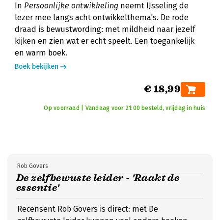
In
Persoonlijke ontwikkeling
neemt IJsseling de
lezer mee langs acht ontwikkelthema's. De rode
draad is bewustwording: met mildheid naar jezelf
kijken en zien wat er echt speelt. Een toegankelijk
en warm boek.
Boek bekijken
€ 18,99
Op voorraad | Vandaag voor 21:00 besteld, vrijdag in huis
Rob Govers
De zelfbewuste leider - 'Raakt de
essentie'
Recensent Rob Govers is direct: met De