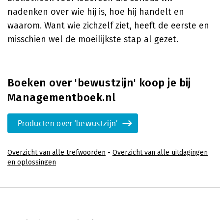
nadenken over wie hij is, hoe hij handelt en
waarom. Want wie zichzelf ziet, heeft de eerste en
misschien wel de moeilijkste stap al gezet.
Boeken over 'bewustzijn' koop je bij
Managementboek.nl
Producten over 'bewustzijn'
Overzicht van alle trefwoorden
-
Overzicht van alle uitdagingen
en oplossingen