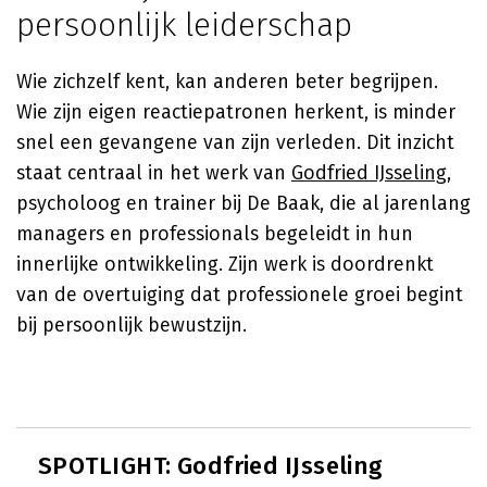
persoonlijk leiderschap
Wie zichzelf kent, kan anderen beter begrijpen.
Wie zijn eigen reactiepatronen herkent, is minder
snel een gevangene van zijn verleden. Dit inzicht
staat centraal in het werk van
Godfried IJsseling
,
psycholoog en trainer bij De Baak, die al jarenlang
managers en professionals begeleidt in hun
innerlijke ontwikkeling. Zijn werk is doordrenkt
van de overtuiging dat professionele groei begint
bij persoonlijk bewustzijn.
SPOTLIGHT: Godfried IJsseling