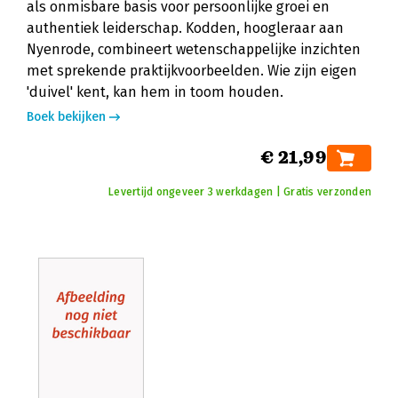
als onmisbare basis voor persoonlijke groei en
authentiek leiderschap. Kodden, hoogleraar aan
Nyenrode, combineert wetenschappelijke inzichten
met sprekende praktijkvoorbeelden. Wie zijn eigen
'duivel' kent, kan hem in toom houden.
Boek bekijken
€ 21,99
Levertijd ongeveer 3 werkdagen | Gratis verzonden