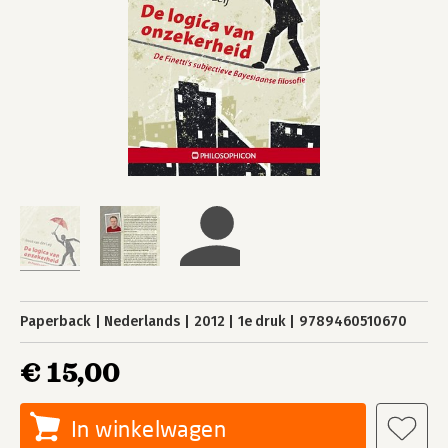
Paperback
Nederlands
2012
1e druk
9789460510670
€ 15,00
In winkelwagen