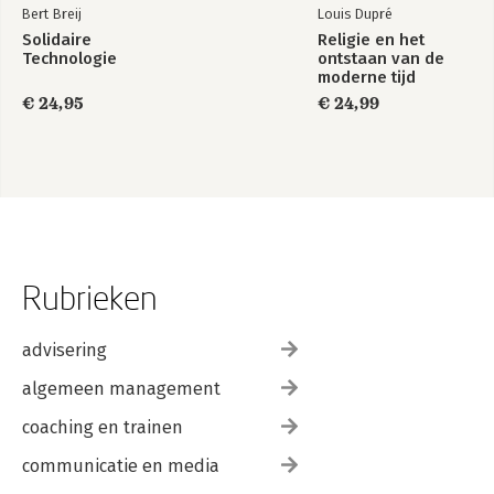
Bert Breij
Louis Dupré
Solidaire
Religie en het
Technologie
ontstaan van de
moderne tijd
€ 24,95
€ 24,99
Rubrieken
advisering
algemeen management
coaching en trainen
communicatie en media