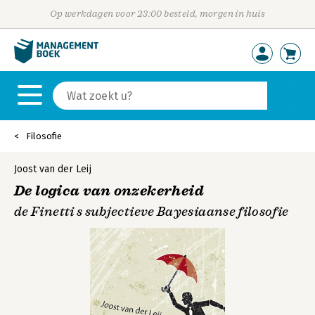
Op werkdagen voor 23:00 besteld, morgen in huis
Filosofie
Joost van der Leij
De logica van onzekerheid
de Finetti s subjectieve Bayesiaanse filosofie