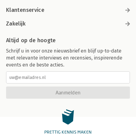
Klantenservice
Zakelijk
Altijd op de hoogte
Schrijf u in voor onze nieuwsbrief en blijf up-to-date
met relevante interviews en recensies, inspirerende
events en de beste acties.
Aanmelden
PRETTIG KENNIS MAKEN