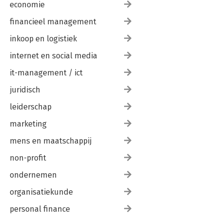
economie
financieel management
inkoop en logistiek
internet en social media
it-management / ict
juridisch
leiderschap
marketing
mens en maatschappij
non-profit
ondernemen
organisatiekunde
personal finance