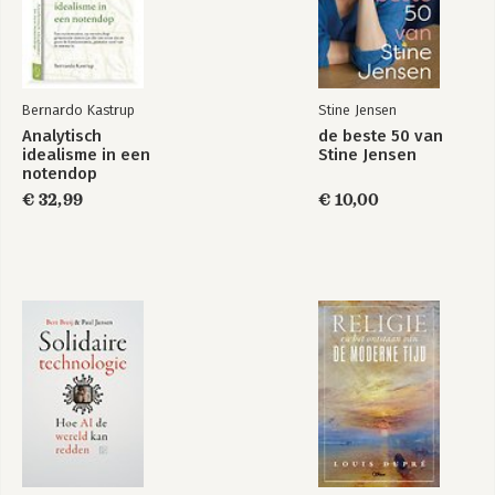
Bernardo Kastrup
Stine Jensen
Analytisch
de beste 50 van
idealisme in een
Stine Jensen
notendop
€ 32,99
€ 10,00