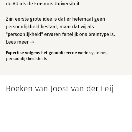
de VU als de Erasmus Universiteit.
Zijn eerste grote idee is dat er helemaal geen
persoonlijkheid bestaat, maar dat wij als
"persoonlijkheid" ervaren feitelijk ons breintype is.
Lees meer
Expertise volgens het gepubliceerde werk:
systemen,
persoonlijkheidstests
Boeken van Joost van der Leij