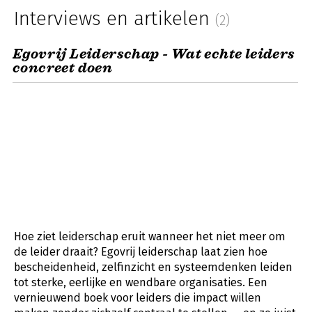
Interviews en artikelen
(2)
Egovrij Leiderschap - Wat echte leiders
concreet doen
Hoe ziet leiderschap eruit wanneer het niet meer om
de leider draait? Egovrij leiderschap laat zien hoe
bescheidenheid, zelfinzicht en systeemdenken leiden
tot sterke, eerlijke en wendbare organisaties. Een
vernieuwend boek voor leiders die impact willen