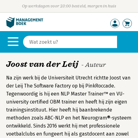
Op werkdagen voor 23:00 besteld, morgen in huis
Joost van der Leij
- Auteur
Na zijn werk bij de Universiteit Utrecht richtte Joost van
der Leij The Software Factory op bij PinkRoccade.
Tegenwoordig is hij een NLP Master Trainer™ en VU-
university certified OBM trainer en heeft hij zijn eigen
trainingsinstituut. Hier heeft hij baanbrekende
methoden zoals ABC-NLP en het Neurogram®-systeem
ontwikkeld. Sinds 2016 werkt hij met professionele
voetbalclubs en fungeert hij als gastdocent aan zowel