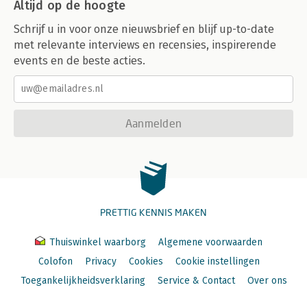
Altijd op de hoogte
Schrijf u in voor onze nieuwsbrief en blijf up-to-date
met relevante interviews en recensies, inspirerende
events en de beste acties.
Aanmelden
PRETTIG KENNIS MAKEN
Thuiswinkel waarborg
Algemene voorwaarden
Colofon
Privacy
Cookies
Cookie instellingen
Toegankelijkheidsverklaring
Service & Contact
Over ons