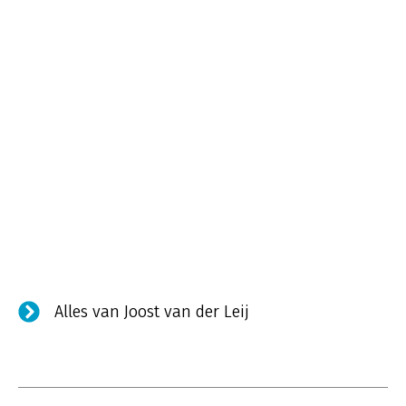
Alles van Joost van der Leij