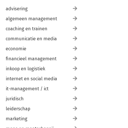
advisering
algemeen management
coaching en trainen
communicatie en media
economie
financieel management
inkoop en logistiek
internet en social media
it-management / ict
juridisch
leiderschap
marketing