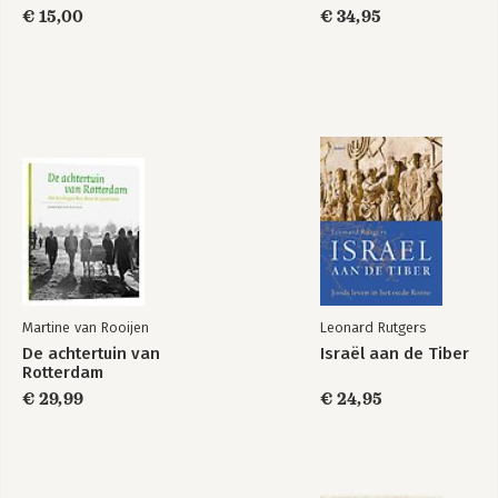
€ 15,00
€ 34,95
Martine van Rooijen
Leonard Rutgers
De achtertuin van
Israël aan de Tiber
Rotterdam
€ 29,99
€ 24,95