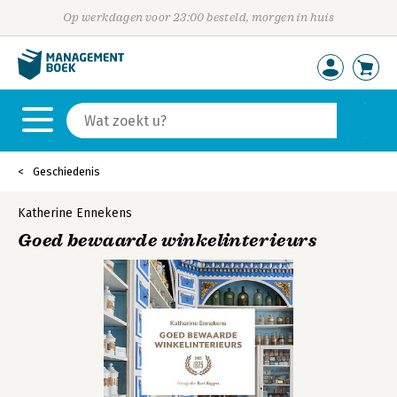
Op werkdagen voor 23:00 besteld, morgen in huis
Geschiedenis
Katherine Ennekens
Goed bewaarde winkelinterieurs