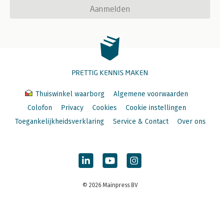
Aanmelden
PRETTIG KENNIS MAKEN
Thuiswinkel waarborg
Algemene voorwaarden
Colofon
Privacy
Cookies
Cookie instellingen
Toegankelijkheidsverklaring
Service & Contact
Over ons
© 2026 Mainpress BV