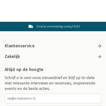
Gratis verzending vanaf €20
Klantenservice
Zakelijk
Altijd op de hoogte
Schrijf u in voor onze nieuwsbrief en blijf up-to-date
met relevante interviews en recensies, inspirerende
events en de beste acties.