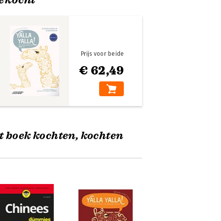
Prijs voor beide
€ 62,49
t boek kochten, kochten