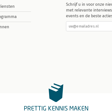
Schrijf u in voor onze nie
diensten
met relevante interviews
events en de beste actie
rogramma
nnen
PRETTIG KENNIS MAKEN