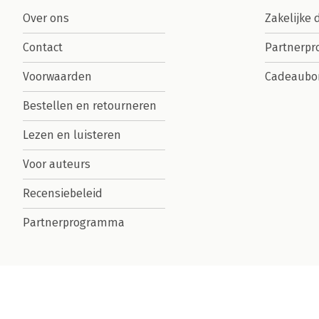
Over ons
Zakelijke 
Contact
Partnerp
Voorwaarden
Cadeaubo
Bestellen en retourneren
Lezen en luisteren
Voor auteurs
Recensiebeleid
Partnerprogramma