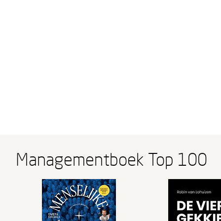
Managementboek Top 100