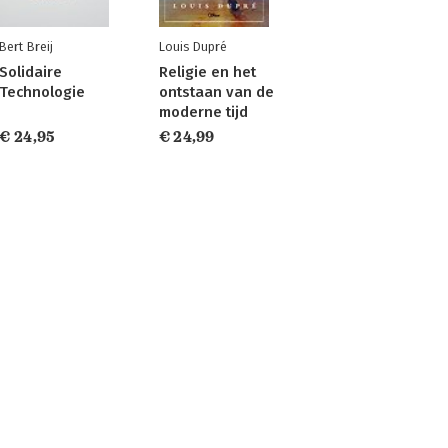
Bert Breij
Louis Dupré
Solidaire
Religie en het
Technologie
ontstaan van de
moderne tijd
€ 24,95
€ 24,99