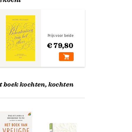
Prijs voor beide
€ 79,80
t boek kochten, kochten