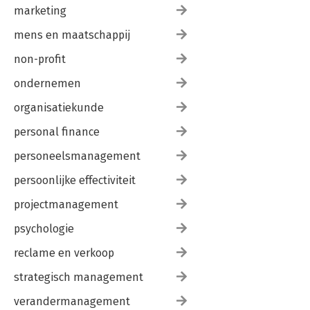
marketing
mens en maatschappij
non-profit
ondernemen
organisatiekunde
personal finance
personeelsmanagement
persoonlijke effectiviteit
projectmanagement
psychologie
reclame en verkoop
strategisch management
verandermanagement