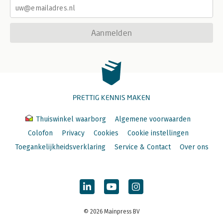
Aanmelden
PRETTIG KENNIS MAKEN
Thuiswinkel waarborg
Algemene voorwaarden
Colofon
Privacy
Cookies
Cookie instellingen
Toegankelijkheidsverklaring
Service & Contact
Over ons
© 2026 Mainpress BV