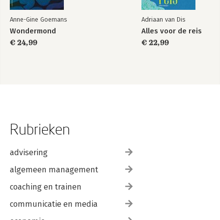
Anne-Gine Goemans
Adriaan van Dis
Wondermond
Alles voor de reis
€ 24,99
€ 22,99
Rubrieken
advisering
algemeen management
coaching en trainen
communicatie en media