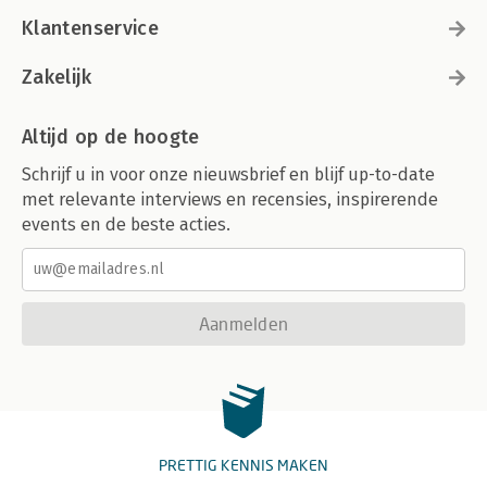
Klantenservice
Zakelijk
Altijd op de hoogte
Schrijf u in voor onze nieuwsbrief en blijf up-to-date
met relevante interviews en recensies, inspirerende
events en de beste acties.
Aanmelden
PRETTIG KENNIS MAKEN