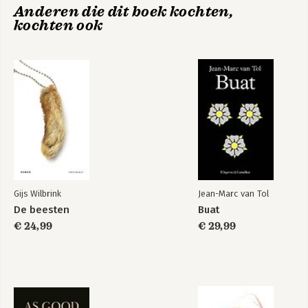
Anderen die dit boek kochten,
kochten ook
Gijs Wilbrink
Jean-Marc van Tol
De beesten
Buat
€ 24,99
€ 29,99