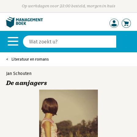
Op werkdagen voor 23:00 besteld, morgen in huis
Literatuur en romans
Jan Schouten
De aanjagers