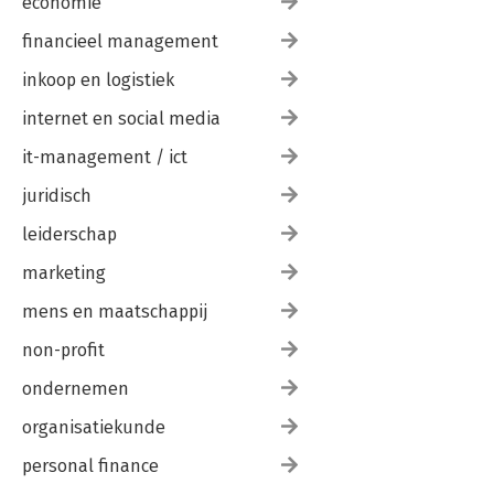
economie
financieel management
inkoop en logistiek
internet en social media
it-management / ict
juridisch
leiderschap
marketing
mens en maatschappij
non-profit
ondernemen
organisatiekunde
personal finance