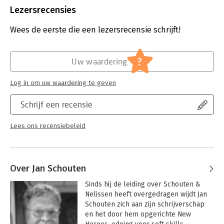
Lezersrecensies
Lees verder
Wees de eerste die een lezersrecensie schrijft!
?
Uw waardering
Log in om uw waardering te geven
Schrijf een recensie
Lees ons recensiebeleid
Over Jan Schouten
Sinds hij de leiding over Schouten & 
Nelissen heeft overgedragen wijdt Jan 
Schouten zich aan zijn schrijverschap 
en het door hem opgerichte New 