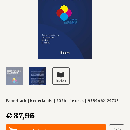
Paperback
Nederlands
2024
1e druk
9789462129733
€ 37,95