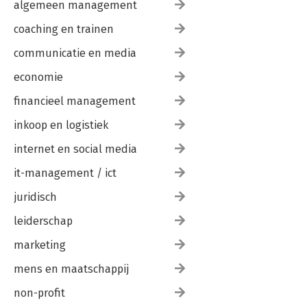
algemeen management
coaching en trainen
communicatie en media
economie
financieel management
inkoop en logistiek
internet en social media
it-management / ict
juridisch
leiderschap
marketing
mens en maatschappij
non-profit