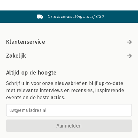
Gratis verzending vanaf €20
Klantenservice
Zakelijk
Altijd op de hoogte
Schrijf u in voor onze nieuwsbrief en blijf up-to-date
met relevante interviews en recensies, inspirerende
events en de beste acties.
Aanmelden