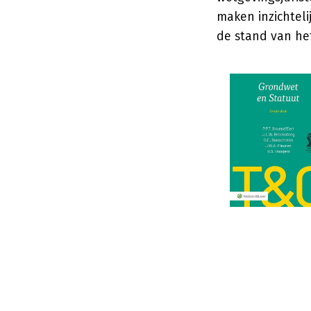
maken inzichtel
de stand van het