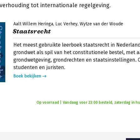
 verhouding tot internationale regelgeving.
Aalt Willem Heringa
Luc Verhey
Wytze van der Woude
Staatsrecht
Het meest gebruikte leerboek staatsrecht in Nederlan
grondwet als spil van het constitutionele bestel, met 
grondwetgeving, grondrechten en staatsinstellingen.
studenten en juristen.
Boek bekijken
Op voorraad | Vandaag voor 23:00 besteld, zaterdag in hu