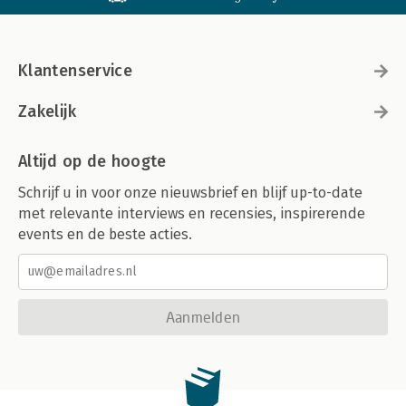
Klantenservice
Zakelijk
Altijd op de hoogte
Schrijf u in voor onze nieuwsbrief en blijf up-to-date
met relevante interviews en recensies, inspirerende
events en de beste acties.
Aanmelden