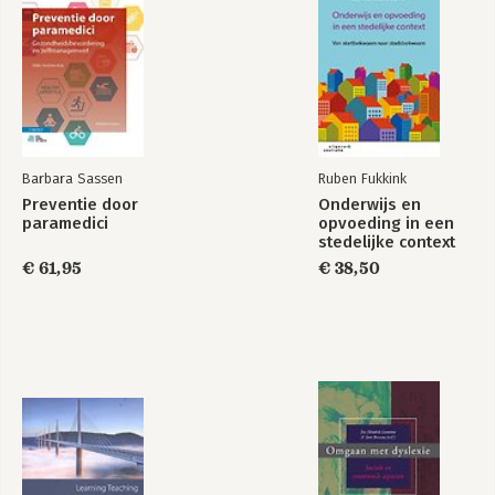
Barbara Sassen
Ruben Fukkink
Preventie door
Onderwijs en
paramedici
opvoeding in een
stedelijke context
€ 61,95
€ 38,50