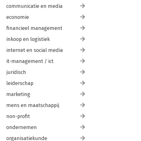
communicatie en media
economie
financieel management
inkoop en logistiek
internet en social media
it-management / ict
juridisch
leiderschap
marketing
mens en maatschappij
non-profit
ondernemen
organisatiekunde