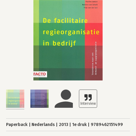
Paperback
Nederlands
2013
1e druk
9789462151499