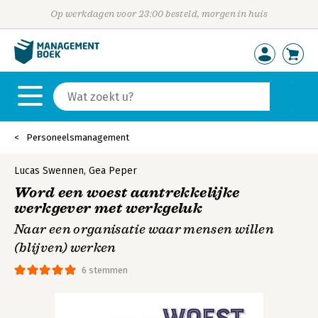
Op werkdagen voor 23:00 besteld, morgen in huis
Personeelsmanagement
Lucas Swennen
,
Gea Peper
Word een woest aantrekkelijke
werkgever met werkgeluk
Naar een organisatie waar mensen willen
(blijven) werken
6 stemmen