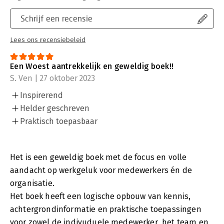
Schrijf een recensie
Lees ons recensiebeleid
Een Woest aantrekkelijk en geweldig boek!!
S. Ven | 27 oktober 2023
Inspirerend
Helder geschreven
Praktisch toepasbaar
Het is een geweldig boek met de focus en volle
aandacht op werkgeluk voor medewerkers én de
organisatie.
Het boek heeft een logische opbouw van kennis,
achtergrondinformatie en praktische toepassingen
voor zowel de indivuduele medewerker, het team en