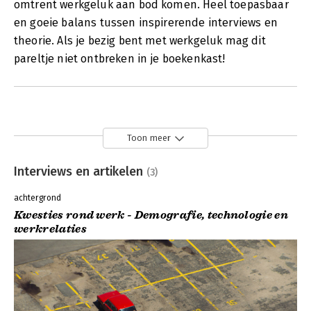
omtrent werkgeluk aan bod komen. Heel toepasbaar
en goeie balans tussen inspirerende interviews en
theorie. Als je bezig bent met werkgeluk mag dit
pareltje niet ontbreken in je boekenkast!
Toon meer
Interviews en artikelen
(3)
achtergrond
Kwesties rond werk - Demografie, technologie en
werkrelaties