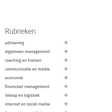
Rubrieken
advisering
algemeen management
coaching en trainen
communicatie en media
economie
financieel management
inkoop en logistiek
internet en social media