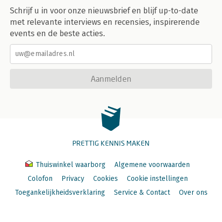
Schrijf u in voor onze nieuwsbrief en blijf up-to-date
met relevante interviews en recensies, inspirerende
events en de beste acties.
Aanmelden
PRETTIG KENNIS MAKEN
Thuiswinkel waarborg
Algemene voorwaarden
Colofon
Privacy
Cookies
Cookie instellingen
Toegankelijkheidsverklaring
Service & Contact
Over ons