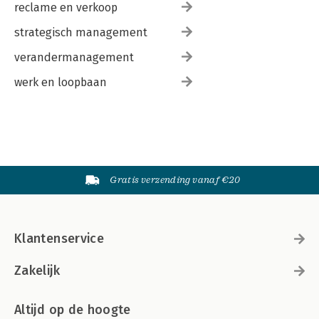
reclame en verkoop
strategisch management
verandermanagement
werk en loopbaan
Gratis verzending vanaf €20
Klantenservice
Zakelijk
Altijd op de hoogte