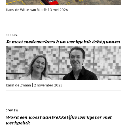
Hans de Witte-van Mierlé
3 mei 2024
podcast
Je moet medewerkers hun werkgeluk écht gunnen
Karin de Zwaan
2 november 2023
preview
Word een woest aantrekkelijke werkgever met
werkgeluk