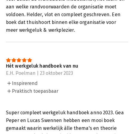
aan welke randvoorwaarden de organisatie moet
voldoen. Helder, vlot en compleet geschreven. Een
boek dat thuishoort binnen elke organisatie voor
meer werkgeluk & werkplezier.
Hét werkgeluk handboek van nu
E.H. Poelman | 23 oktober 2023
Inspirerend
Praktisch toepasbaar
Super compleet werkgeluk handboek anno 2023. Gea
Peper en Lucas Swennen hebben een mooi boek
gemaakt waarin werkelijk àlle thema's en theorie