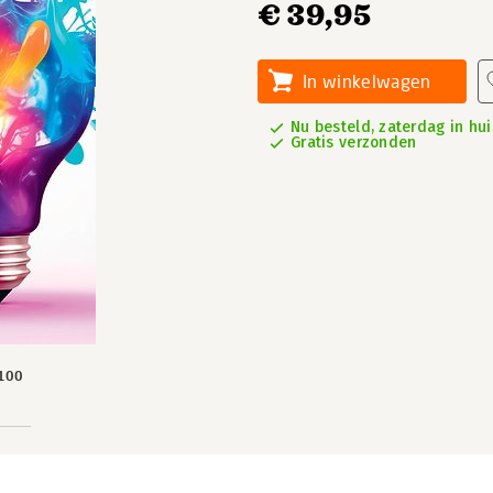
€ 39,95
In winkelwagen
Nu besteld, zaterdag in hui
Gratis verzonden
100