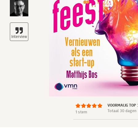
VOORMALIG TOP 
Totaal 30 dagen
1 stem